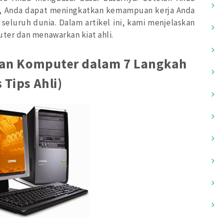
, Anda dapat meningkatkan kemampuan kerja Anda
seluruh dunia. Dalam artikel ini, kami menjelaskan
er dan menawarkan kiat ahli.
kan Komputer dalam 7 Langkah
 Tips Ahli)