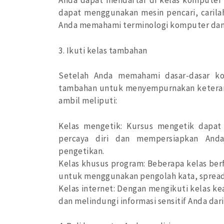
Anda dapat mendaftar di kelas komputer d
dapat menggunakan mesin pencari, carilah
Anda memahami terminologi komputer dan 
3. Ikuti kelas tambahan
Setelah Anda memahami dasar-dasar k
tambahan untuk menyempurnakan keteramp
ambil meliputi:
Kelas mengetik: Kursus mengetik dap
percaya diri dan mempersiapkan And
pengetikan.
Kelas khusus program: Beberapa kelas be
untuk menggunakan pengolah kata, spreads
Kelas internet: Dengan mengikuti kelas k
dan melindungi informasi sensitif Anda dari