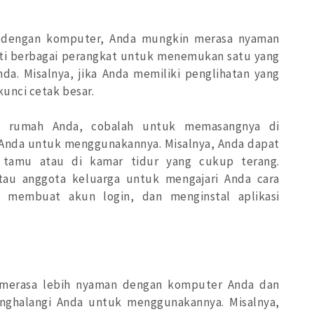
ri dengan komputer, Anda mungkin merasa nyaman
iti berbagai perangkat untuk menemukan satu yang
da. Misalnya, jika Anda memiliki penglihatan yang
unci cetak besar.
 rumah Anda, cobalah untuk memasangnya di
Anda untuk menggunakannya. Misalnya, Anda dapat
 tamu atau di kamar tidur yang cukup terang.
au anggota keluarga untuk mengajari Anda cara
 membuat akun login, dan menginstal aplikasi
merasa lebih nyaman dengan komputer Anda dan
nghalangi Anda untuk menggunakannya. Misalnya,