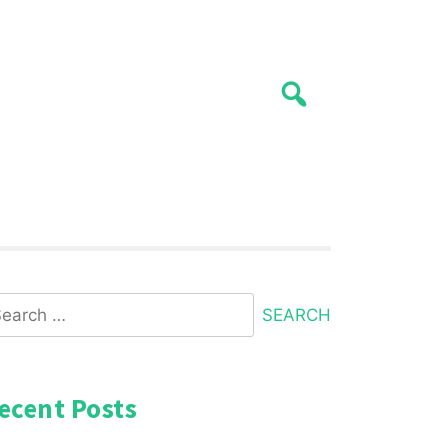
 dijamin bisa menguasai penggunaan komputer dalam
puter
arch
:
ecent Posts