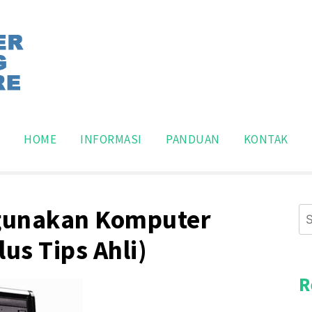
pakan situs panduan program pelatihan komputer dasar,
n Pemakaian Software Kom
Search
for:
HOME
INFORMASI
PANDUAN
KONTAK
ggunakan Komputer
Se
for
us Tips Ahli)
R