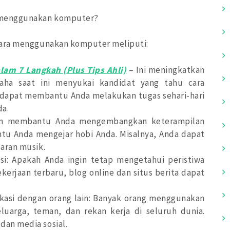
 menggunakan komputer?
cara menggunakan komputer meliputi:
am 7 Langkah (Plus Tips Ahli)
– Ini meningkatkan
ha saat ini menyukai kandidat yang tahu cara
 dapat membantu Anda melakukan tugas sehari-hari
da.
lain membantu Anda mengembangkan keterampilan
u Anda mengejar hobi Anda. Misalnya, Anda dapat
aran musik.
si: Apakah Anda ingin tetap mengetahui peristiwa
erjaan terbaru, blog online dan situs berita dapat
asi dengan orang lain: Banyak orang menggunakan
luarga, teman, dan rekan kerja di seluruh dunia.
an media sosial.