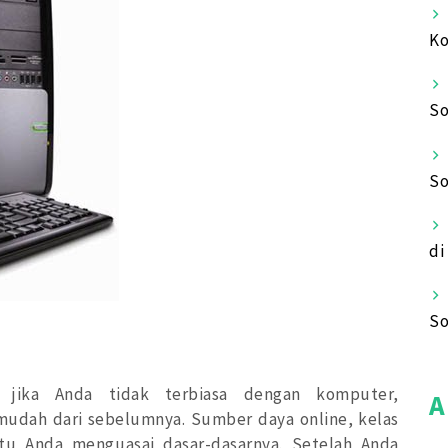
Ko
So
So
di
So
ika Anda tidak terbiasa dengan komputer,
A
mudah dari sebelumnya. Sumber daya online, kelas
u Anda menguasai dasar-dasarnya. Setelah Anda