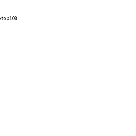
ptop108