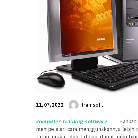
11/07/2022
trainsoft
computer-training-software
– Bahkan j
mempelajari cara menggunakannya lebih 
tatap muka, dan latihan dapat membant