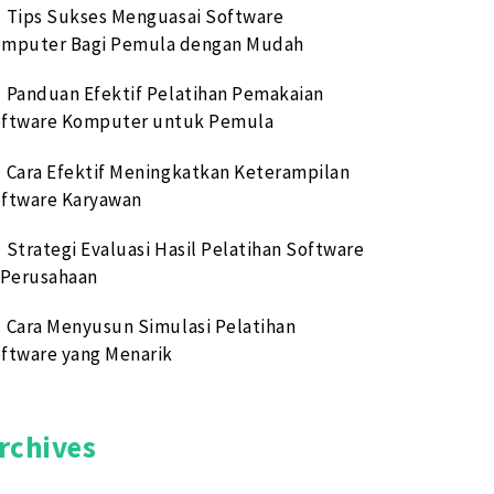
Tips Sukses Menguasai Software
mputer Bagi Pemula dengan Mudah
Panduan Efektif Pelatihan Pemakaian
ftware Komputer untuk Pemula
Cara Efektif Meningkatkan Keterampilan
ftware Karyawan
Strategi Evaluasi Hasil Pelatihan Software
 Perusahaan
Cara Menyusun Simulasi Pelatihan
ftware yang Menarik
rchives