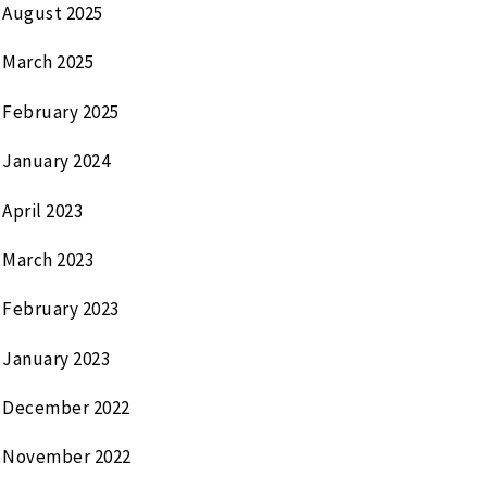
August 2025
March 2025
February 2025
January 2024
April 2023
March 2023
February 2023
January 2023
December 2022
November 2022