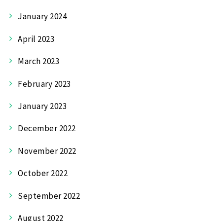
January 2024
April 2023
March 2023
February 2023
January 2023
December 2022
November 2022
October 2022
September 2022
August 2022