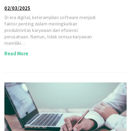
02/03/2025
Di era digital, keterampilan software menjadi
faktor penting dalam meningkatkan
produktivitas karyawan dan efisiensi
perusahaan. Namun, tidak semua karyawan
memiliki…
Read More