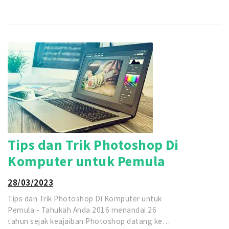
Tips dan Trik Photoshop Di
Komputer untuk Pemula
28/03/2023
Tips dan Trik Photoshop Di Komputer untuk
Pemula - Tahukah Anda 2016 menandai 26
tahun sejak keajaiban Photoshop datang ke…