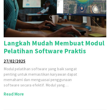
Langkah Mudah Membuat Modul
Pelatihan Software Praktis
27/02/2025
Modul pelatihan software yang baik sangat
penting untuk memastikan karyawan dapat
memahami dan menguasai penggunaan
software secara efektif. Modul yang…
Read More