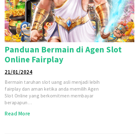
Panduan Bermain di Agen Slot
Online Fairplay
21/01/2024
Bermain taruhan slot uang asli menjadi lebih
fairplay dan aman ketika anda memilih Agen
Slot Online yang berkomitmen membayar
berapapun…
Read More