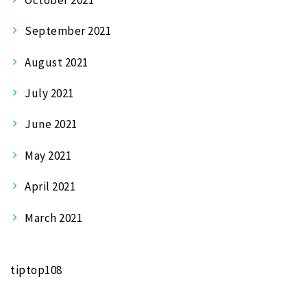
September 2021
August 2021
July 2021
June 2021
May 2021
April 2021
March 2021
tiptop108