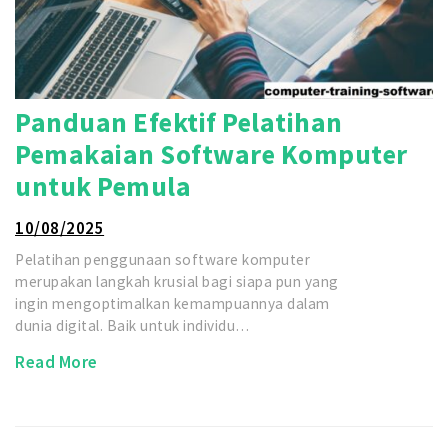
Panduan Efektif Pelatihan
Pemakaian Software Komputer
untuk Pemula
10/08/2025
Pelatihan penggunaan software komputer
merupakan langkah krusial bagi siapa pun yang
ingin mengoptimalkan kemampuannya dalam
dunia digital. Baik untuk individu…
Read More