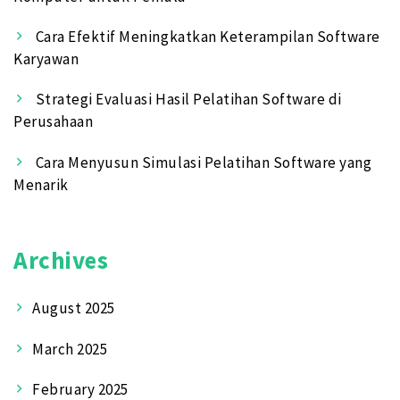
Cara Efektif Meningkatkan Keterampilan Software
Karyawan
Strategi Evaluasi Hasil Pelatihan Software di
Perusahaan
Cara Menyusun Simulasi Pelatihan Software yang
Menarik
Archives
August 2025
March 2025
February 2025