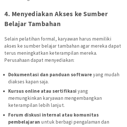
4.
Menyediakan Akses ke Sumber
Belajar Tambahan
Selain pelatihan formal, karyawan harus memiliki
akses ke sumber belajar tambahan agar mereka dapat
terus meningkatkan keterampilan mereka.
Perusahaan dapat menyediakan:
Dokumentasi dan panduan software
yang mudah
diakses kapan saja.
Kursus online atau sertifikasi
yang
memungkinkan karyawan mengembangkan
keterampilan lebih lanjut.
Forum diskusi internal atau komunitas
pembelajaran
untuk berbagi pengalaman dan