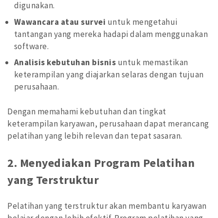
digunakan.
Wawancara atau survei
untuk mengetahui
tantangan yang mereka hadapi dalam menggunakan
software.
Analisis kebutuhan bisnis
untuk memastikan
keterampilan yang diajarkan selaras dengan tujuan
perusahaan.
Dengan memahami kebutuhan dan tingkat
keterampilan karyawan, perusahaan dapat merancang
pelatihan yang lebih relevan dan tepat sasaran.
2.
Menyediakan Program Pelatihan
yang Terstruktur
Pelatihan yang terstruktur akan membantu karyawan