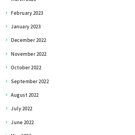
February 2023
January 2023
December 2022
November 2022
October 2022
September 2022
August 2022
July 2022
June 2022