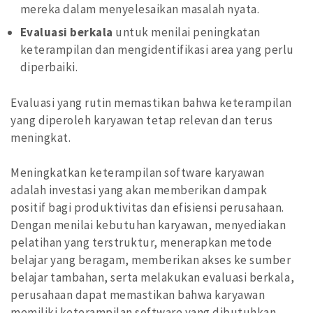
mereka dalam menyelesaikan masalah nyata.
Evaluasi berkala
untuk menilai peningkatan
keterampilan dan mengidentifikasi area yang perlu
diperbaiki.
Evaluasi yang rutin memastikan bahwa keterampilan
yang diperoleh karyawan tetap relevan dan terus
meningkat.
Meningkatkan keterampilan software karyawan
adalah investasi yang akan memberikan dampak
positif bagi produktivitas dan efisiensi perusahaan.
Dengan menilai kebutuhan karyawan, menyediakan
pelatihan yang terstruktur, menerapkan metode
belajar yang beragam, memberikan akses ke sumber
belajar tambahan, serta melakukan evaluasi berkala,
perusahaan dapat memastikan bahwa karyawan
memiliki keterampilan software yang dibutuhkan