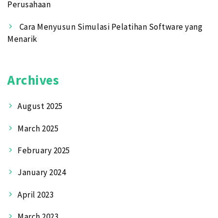
Perusahaan
Cara Menyusun Simulasi Pelatihan Software yang
Menarik
Archives
August 2025
March 2025
February 2025
January 2024
April 2023
March 2023