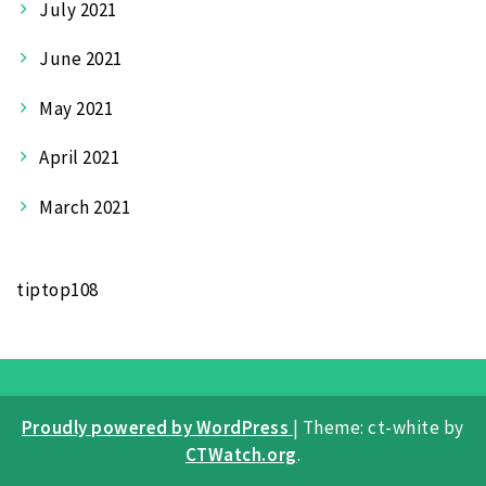
July 2021
June 2021
May 2021
April 2021
March 2021
tiptop108
Proudly powered by WordPress
|
Theme: ct-white by
CTWatch.org
.