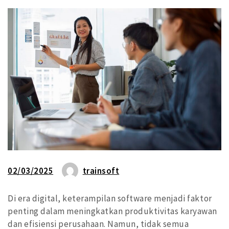
02/03/2025
trainsoft
Di era digital, keterampilan software menjadi faktor
penting dalam meningkatkan produktivitas karyawan
dan efisiensi perusahaan. Namun, tidak semua