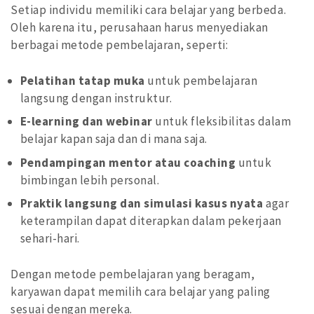
Setiap individu memiliki cara belajar yang berbeda.
Oleh karena itu, perusahaan harus menyediakan
berbagai metode pembelajaran, seperti:
Pelatihan tatap muka
untuk pembelajaran
langsung dengan instruktur.
E-learning dan webinar
untuk fleksibilitas dalam
belajar kapan saja dan di mana saja.
Pendampingan mentor atau coaching
untuk
bimbingan lebih personal.
Praktik langsung dan simulasi kasus nyata
agar
keterampilan dapat diterapkan dalam pekerjaan
sehari-hari.
Dengan metode pembelajaran yang beragam,
karyawan dapat memilih cara belajar yang paling
sesuai dengan mereka.