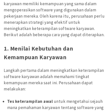
karyawan memiliki kemampuan yang sama dalam
mengoperasikan software yang digunakan dalam
pekerjaan mereka. Oleh karena itu, perusahaan perlu
menerapkan strategi yang efektif untuk
meningkatkan keterampilan software karyawan.
Berikut adalah beberapa cara yang dapat diterapkan.
1.
Menilai Kebutuhan dan
Kemampuan Karyawan
Langkah pertama dalam meningkatkan keterampilan
software karyawan adalah memahami tingkat
kemampuan mereka saat ini. Perusahaan dapat
melakukan:
Tes keterampilan awal
untuk mengetahui sejauh
mana pemahaman karyawan tentang software yang