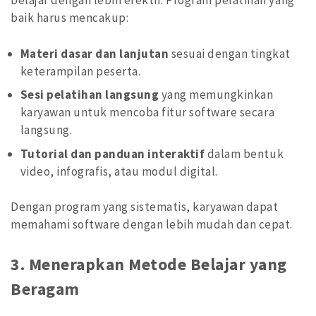
belajar dengan lebih efektif. Program pelatihan yang
baik harus mencakup:
Materi dasar dan lanjutan
sesuai dengan tingkat
keterampilan peserta.
Sesi pelatihan langsung
yang memungkinkan
karyawan untuk mencoba fitur software secara
langsung.
Tutorial dan panduan interaktif
dalam bentuk
video, infografis, atau modul digital.
Dengan program yang sistematis, karyawan dapat
memahami software dengan lebih mudah dan cepat.
3.
Menerapkan Metode Belajar yang
Beragam