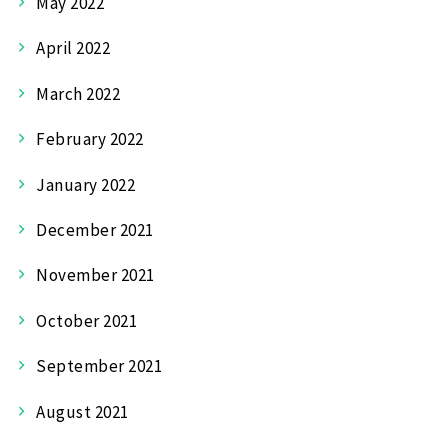
May 2022
April 2022
March 2022
February 2022
January 2022
December 2021
November 2021
October 2021
September 2021
August 2021