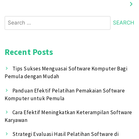
Search
for:
Recent Posts
Tips Sukses Menguasai Software Komputer Bagi
Pemula dengan Mudah
Panduan Efektif Pelatihan Pemakaian Software
Komputer untuk Pemula
Cara Efektif Meningkatkan Keterampilan Software
Karyawan
Strategi Evaluasi Hasil Pelatihan Software di