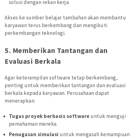
solusi dengan rekan kerja.
Akses ke sumber belajar tambahan akan membantu
karyawan terus berkembang dan mengikuti
perkembangan teknologi.
5.
Memberikan Tantangan dan
Evaluasi Berkala
Agar keterampilan software tetap berkembang,
penting untuk memberikan tantangan dan evaluasi
berkala kepada karyawan. Perusahaan dapat
menerapkan:
Tugas proyek berbasis software
untuk menguji
pemahaman mereka.
Penugasan simulasi
untuk mengasah kemampuan