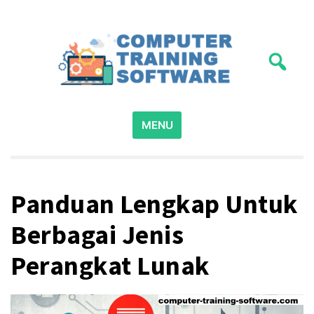
Skip
to
content
computer-training-software.com – merupakan situs
Panduan Pelatihan
Search
panduan program pelatihan komputer dasar, dijamin
MENU
for:
bisa menguasai penggunaan komputer dalam waktu
Pemakaian Software
singkat.
Komputer
Panduan Lengkap Untuk
Berbagai Jenis
Perangkat Lunak