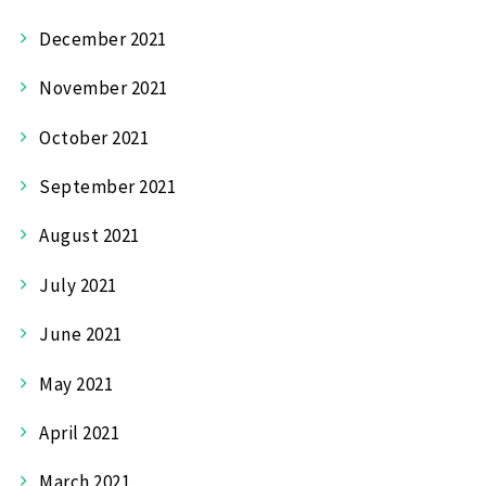
December 2021
November 2021
October 2021
September 2021
August 2021
July 2021
June 2021
May 2021
April 2021
March 2021