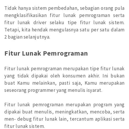
Tidak hanya sistem pembedahan, sebagian orang pula
mengklasifikasikan fitur lunak pemrograman serta
fitur lunak driver selaku tipe fitur lunak sistem.
Tetapi, kita hendak mengulasnya satu per satu dalam
2 bagian selanjutnya.
Fitur Lunak Pemrograman
Fitur lunak pemrograman merupakan tipe fitur lunak
yang tidak dipakai oleh konsumen akhir. Ini bukan
buat Kamu melainkan, pasti saja, Kamu merupakan
seseorang programmer yang menulis isyarat.
Fitur lunak pemrograman merupakan program yang
dipakai buat menulis, meningkatkan, mencoba, serta
men- debug fitur lunak lain, tercantum aplikasi serta
fitur lunak sistem.