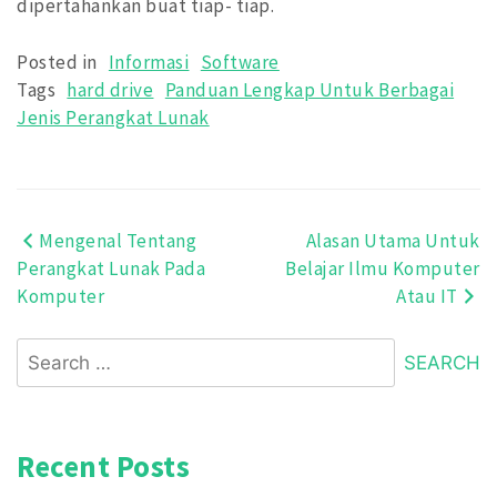
dipertahankan buat tiap- tiap.
Posted in
Informasi
Software
Tags
hard drive
Panduan Lengkap Untuk Berbagai
Jenis Perangkat Lunak
Mengenal Tentang
Alasan Utama Untuk
Post
Perangkat Lunak Pada
Belajar Ilmu Komputer
navigation
Komputer
Atau IT
Search
for:
Recent Posts