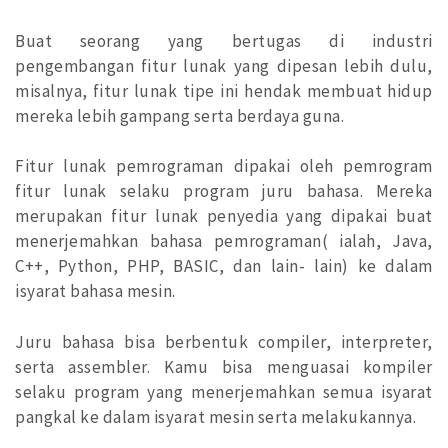
Buat seorang yang bertugas di industri
pengembangan fitur lunak yang dipesan lebih dulu,
misalnya, fitur lunak tipe ini hendak membuat hidup
mereka lebih gampang serta berdaya guna.
Fitur lunak pemrograman dipakai oleh pemrogram
fitur lunak selaku program juru bahasa. Mereka
merupakan fitur lunak penyedia yang dipakai buat
menerjemahkan bahasa pemrograman( ialah, Java,
C++, Python, PHP, BASIC, dan lain- lain) ke dalam
isyarat bahasa mesin.
Juru bahasa bisa berbentuk compiler, interpreter,
serta assembler. Kamu bisa menguasai kompiler
selaku program yang menerjemahkan semua isyarat
pangkal ke dalam isyarat mesin serta melakukannya.