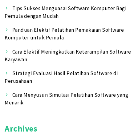
Tips Sukses Menguasai Software Komputer Bagi
Pemula dengan Mudah
Panduan Efektif Pelatihan Pemakaian Software
Komputer untuk Pemula
Cara Efektif Meningkatkan Keterampilan Software
Karyawan
Strategi Evaluasi Hasil Pelatihan Software di
Perusahaan
Cara Menyusun Simulasi Pelatihan Software yang
Menarik
Archives