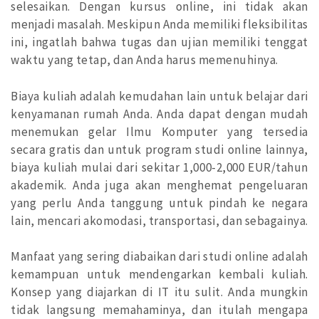
selesaikan. Dengan kursus online, ini tidak akan
menjadi masalah. Meskipun Anda memiliki fleksibilitas
ini, ingatlah bahwa tugas dan ujian memiliki tenggat
waktu yang tetap, dan Anda harus memenuhinya.
Biaya kuliah adalah kemudahan lain untuk belajar dari
kenyamanan rumah Anda. Anda dapat dengan mudah
menemukan gelar Ilmu Komputer yang tersedia
secara gratis dan untuk program studi online lainnya,
biaya kuliah mulai dari sekitar 1,000-2,000 EUR/tahun
akademik. Anda juga akan menghemat pengeluaran
yang perlu Anda tanggung untuk pindah ke negara
lain, mencari akomodasi, transportasi, dan sebagainya.
Manfaat yang sering diabaikan dari studi online adalah
kemampuan untuk mendengarkan kembali kuliah.
Konsep yang diajarkan di IT itu sulit. Anda mungkin
tidak langsung memahaminya, dan itulah mengapa