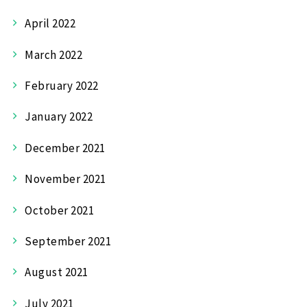
April 2022
March 2022
February 2022
January 2022
December 2021
November 2021
October 2021
September 2021
August 2021
July 2021