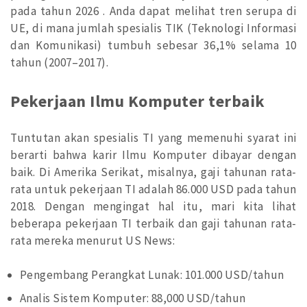
pada tahun 2026 . Anda dapat melihat tren serupa di
UE, di mana jumlah spesialis TIK (Teknologi Informasi
dan Komunikasi) tumbuh sebesar 36,1% selama 10
tahun (2007–2017).
Pekerjaan Ilmu Komputer terbaik
Tuntutan akan spesialis TI yang memenuhi syarat ini
berarti bahwa karir Ilmu Komputer dibayar dengan
baik. Di Amerika Serikat, misalnya, gaji tahunan rata-
rata untuk pekerjaan TI adalah 86.000 USD pada tahun
2018. Dengan mengingat hal itu, mari kita lihat
beberapa pekerjaan TI terbaik dan gaji tahunan rata-
rata mereka menurut US News:
Pengembang Perangkat Lunak: 101.000 USD/tahun
Analis Sistem Komputer: 88,000 USD/tahun