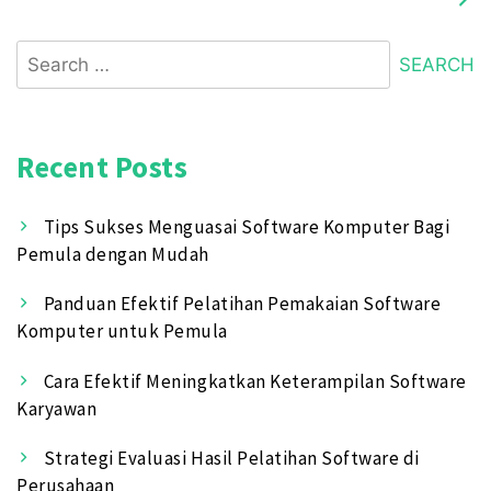
Search
for:
Recent Posts
Tips Sukses Menguasai Software Komputer Bagi
Pemula dengan Mudah
Panduan Efektif Pelatihan Pemakaian Software
Komputer untuk Pemula
Cara Efektif Meningkatkan Keterampilan Software
Karyawan
Strategi Evaluasi Hasil Pelatihan Software di
Perusahaan