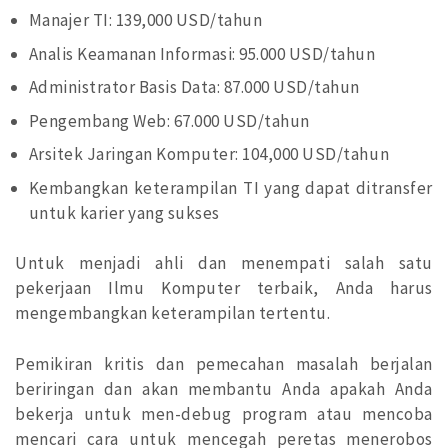
Manajer TI: 139,000 USD/tahun
Analis Keamanan Informasi: 95.000 USD/tahun
Administrator Basis Data: 87.000 USD/tahun
Pengembang Web: 67.000 USD/tahun
Arsitek Jaringan Komputer: 104,000 USD/tahun
Kembangkan keterampilan TI yang dapat ditransfer
untuk karier yang sukses
Untuk menjadi ahli dan menempati salah satu
pekerjaan Ilmu Komputer terbaik, Anda harus
mengembangkan keterampilan tertentu.
Pemikiran kritis dan pemecahan masalah berjalan
beriringan dan akan membantu Anda apakah Anda
bekerja untuk men-debug program atau mencoba
mencari cara untuk mencegah peretas menerobos