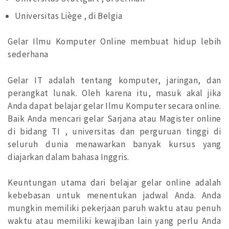
Universitas Liège , di Belgia
Gelar Ilmu Komputer Online membuat hidup lebih
sederhana
Gelar IT adalah tentang komputer, jaringan, dan
perangkat lunak. Oleh karena itu, masuk akal jika
Anda dapat belajar gelar Ilmu Komputer secara online.
Baik Anda mencari gelar Sarjana atau Magister online
di bidang TI , universitas dan perguruan tinggi di
seluruh dunia menawarkan banyak kursus yang
diajarkan dalam bahasa Inggris.
Keuntungan utama dari belajar gelar online adalah
kebebasan untuk menentukan jadwal Anda. Anda
mungkin memiliki pekerjaan paruh waktu atau penuh
waktu atau memiliki kewajiban lain yang perlu Anda