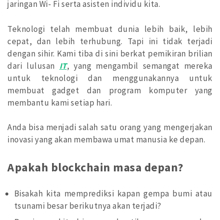
jaringan Wi- Fi serta asisten individu kita.
Teknologi telah membuat dunia lebih baik, lebih
cepat, dan lebih terhubung. Tapi ini tidak terjadi
dengan sihir. Kami tiba di sini berkat pemikiran brilian
dari lulusan
IT
, yang mengambil semangat mereka
untuk teknologi dan menggunakannya untuk
membuat gadget dan program komputer yang
membantu kami setiap hari.
Anda bisa menjadi salah satu orang yang mengerjakan
inovasi yang akan membawa umat manusia ke depan.
Apakah blockchain masa depan?
Bisakah kita memprediksi kapan gempa bumi atau
tsunami besar berikutnya akan terjadi?