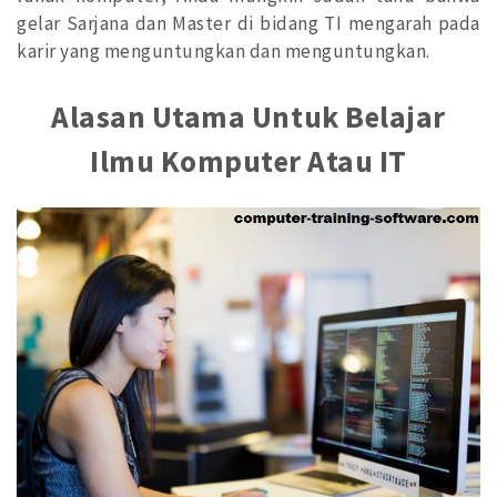
gelar Sarjana dan Master di bidang TI mengarah pada
karir yang menguntungkan dan menguntungkan.
Alasan Utama Untuk Belajar
Ilmu Komputer Atau IT