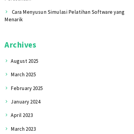
Cara Menyusun Simulasi Pelatihan Software yang
Menarik
Archives
August 2025
March 2025
February 2025
January 2024
April 2023
March 2023