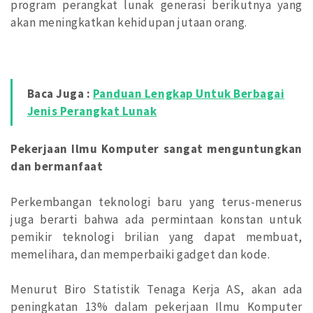
program perangkat lunak generasi berikutnya yang
akan meningkatkan kehidupan jutaan orang.
Baca Juga :
Panduan Lengkap Untuk Berbagai
Jenis Perangkat Lunak
Pekerjaan Ilmu Komputer sangat menguntungkan
dan bermanfaat
Perkembangan teknologi baru yang terus-menerus
juga berarti bahwa ada permintaan konstan untuk
pemikir teknologi brilian yang dapat membuat,
memelihara, dan memperbaiki gadget dan kode.
Menurut Biro Statistik Tenaga Kerja AS, akan ada
peningkatan 13% dalam pekerjaan Ilmu Komputer