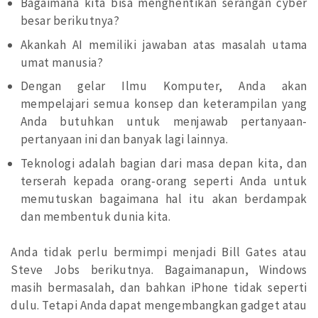
Bagaimana kita bisa menghentikan serangan cyber
besar berikutnya?
Akankah AI memiliki jawaban atas masalah utama
umat manusia?
Dengan gelar Ilmu Komputer, Anda akan
mempelajari semua konsep dan keterampilan yang
Anda butuhkan untuk menjawab pertanyaan-
pertanyaan ini dan banyak lagi lainnya.
Teknologi adalah bagian dari masa depan kita, dan
terserah kepada orang-orang seperti Anda untuk
memutuskan bagaimana hal itu akan berdampak
dan membentuk dunia kita.
Anda tidak perlu bermimpi menjadi Bill Gates atau
Steve Jobs berikutnya. Bagaimanapun, Windows
masih bermasalah, dan bahkan iPhone tidak seperti
dulu. Tetapi Anda dapat mengembangkan gadget atau