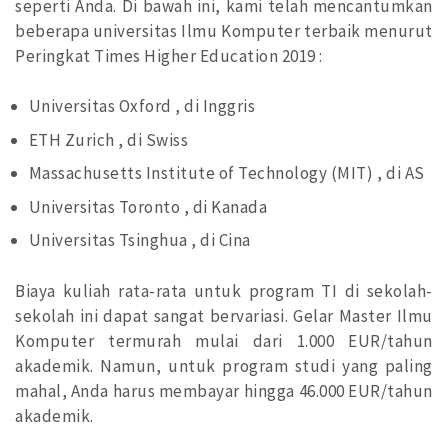
seperti Anda. Di bawah ini, kami telah mencantumkan
beberapa universitas Ilmu Komputer terbaik menurut
Peringkat Times Higher Education 2019 :
Universitas Oxford , di Inggris
ETH Zurich , di Swiss
Massachusetts Institute of Technology (MIT) , di AS
Universitas Toronto , di Kanada
Universitas Tsinghua , di Cina
Biaya kuliah rata-rata untuk program TI di sekolah-
sekolah ini dapat sangat bervariasi. Gelar Master Ilmu
Komputer termurah mulai dari 1.000 EUR/tahun
akademik. Namun, untuk program studi yang paling
mahal, Anda harus membayar hingga 46.000 EUR/tahun
akademik.