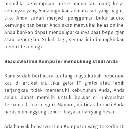
memiliki kemampuan untuk memutar ulang kelas
sebanyak yang Anda inginkan adalah aset yang bagus.
Jika Anda sudah menjadi penggemar buku audio,
kemungkinan besar Anda akan menyukai kelas online.
Anda bahkan dapat mendengarkannya saat bepergian
atau bepergian. Sekali lagi, semua ini dimungkinkan
berkat teknologi.
Beasiswa Ilmu Komputer mendukung studi Anda
Kami sudah berbicara tentang biaya kuliah beberapa
kali di artikel ini. Jika gelar IT gratis atau lebih
terjangkau tidak memenuhi kebutuhan Anda, Anda
selalu dapat memilih untuk belajar di universitas
ternama di luar negeri. Namun, ini tidak berarti Anda
harus menanggung sendiri biaya kuliah yang besar.
Ada banyak beasiswa Ilmu Komputer yang tersedia. Di