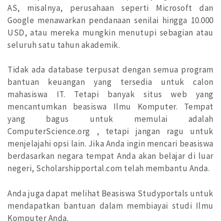
AS, misalnya, perusahaan seperti Microsoft dan
Google menawarkan pendanaan senilai hingga 10.000
USD, atau mereka mungkin menutupi sebagian atau
seluruh satu tahun akademik.
Tidak ada database terpusat dengan semua program
bantuan keuangan yang tersedia untuk calon
mahasiswa IT. Tetapi banyak situs web yang
mencantumkan beasiswa Ilmu Komputer. Tempat
yang bagus untuk memulai adalah
ComputerScience.org , tetapi jangan ragu untuk
menjelajahi opsi lain. Jika Anda ingin mencari beasiswa
berdasarkan negara tempat Anda akan belajar di luar
negeri, Scholarshipportal.com telah membantu Anda.
Anda juga dapat melihat Beasiswa Studyportals untuk
mendapatkan bantuan dalam membiayai studi Ilmu
Komputer Anda.