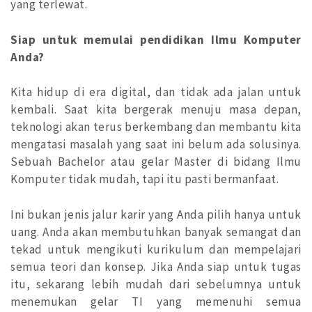
yang terlewat.
Siap untuk memulai pendidikan Ilmu Komputer
Anda?
Kita hidup di era digital, dan tidak ada jalan untuk
kembali. Saat kita bergerak menuju masa depan,
teknologi akan terus berkembang dan membantu kita
mengatasi masalah yang saat ini belum ada solusinya.
Sebuah Bachelor atau gelar Master di bidang Ilmu
Komputer tidak mudah, tapi itu pasti bermanfaat.
Ini bukan jenis jalur karir yang Anda pilih hanya untuk
uang. Anda akan membutuhkan banyak semangat dan
tekad untuk mengikuti kurikulum dan mempelajari
semua teori dan konsep. Jika Anda siap untuk tugas
itu, sekarang lebih mudah dari sebelumnya untuk
menemukan gelar TI yang memenuhi semua