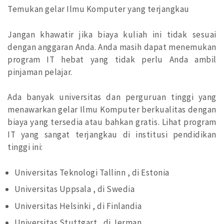
Temukan gelar Ilmu Komputer yang terjangkau
Jangan khawatir jika biaya kuliah ini tidak sesuai
dengan anggaran Anda. Anda masih dapat menemukan
program IT hebat yang tidak perlu Anda ambil
pinjaman pelajar.
Ada banyak universitas dan perguruan tinggi yang
menawarkan gelar Ilmu Komputer berkualitas dengan
biaya yang tersedia atau bahkan gratis. Lihat program
IT yang sangat terjangkau di institusi pendidikan
tinggi ini:
Universitas Teknologi Tallinn , di Estonia
Universitas Uppsala , di Swedia
Universitas Helsinki , di Finlandia
Universitas Stuttgart , di Jerman