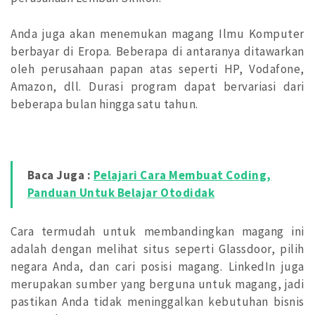
Anda juga akan menemukan magang Ilmu Komputer
berbayar di Eropa. Beberapa di antaranya ditawarkan
oleh perusahaan papan atas seperti HP, Vodafone,
Amazon, dll. Durasi program dapat bervariasi dari
beberapa bulan hingga satu tahun.
Baca Juga :
Pelajari Cara Membuat Coding,
Panduan Untuk Belajar Otodidak
Cara termudah untuk membandingkan magang ini
adalah dengan melihat situs seperti Glassdoor, pilih
negara Anda, dan cari posisi magang. LinkedIn juga
merupakan sumber yang berguna untuk magang, jadi
pastikan Anda tidak meninggalkan kebutuhan bisnis