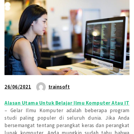
26/06/2021
trainsoft
Alasan Utama Untuk Belajar Ilmu Komputer Atau IT
– Gelar Ilmu Komputer adalah beberapa program
studi paling populer di seluruh dunia. Jika Anda
bersemangat tentang perangkat keras dan perangkat
lunak komputer, Anda mungkin sudah tahu bahwa