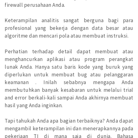
firewall perusahaan Anda.
Keterampilan analitis sangat berguna bagi para
profesional yang bekerja dengan data besar atau
algoritme dan mencari pola atau membuat instruksi.
Perhatian terhadap detail dapat membuat atau
menghancurkan aplikasi atau program perangkat
lunak Anda. Hanya satu baris kode yang buruk yang
diperlukan untuk membuat bug atau pelanggaran
keamanan . Inilah sebabnya mengapa Anda
membutuhkan banyak kesabaran untuk melalui trial
and error berkali-kali sampai Anda akhirnya membuat
hasil yang Anda inginkan.
Tapi tahukah Anda apa bagian terbaiknya? Anda dapat
mengambil keterampilan ini dan menerapkannya pada
pekerjaan TI di mana saja di dunia. Bahasa