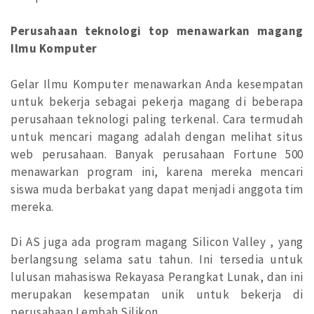
Perusahaan teknologi top menawarkan magang
Ilmu Komputer
Gelar Ilmu Komputer menawarkan Anda kesempatan
untuk bekerja sebagai pekerja magang di beberapa
perusahaan teknologi paling terkenal. Cara termudah
untuk mencari magang adalah dengan melihat situs
web perusahaan. Banyak perusahaan Fortune 500
menawarkan program ini, karena mereka mencari
siswa muda berbakat yang dapat menjadi anggota tim
mereka.
Di AS juga ada program magang Silicon Valley , yang
berlangsung selama satu tahun. Ini tersedia untuk
lulusan mahasiswa Rekayasa Perangkat Lunak, dan ini
merupakan kesempatan unik untuk bekerja di
perusahaan Lembah Silikon.