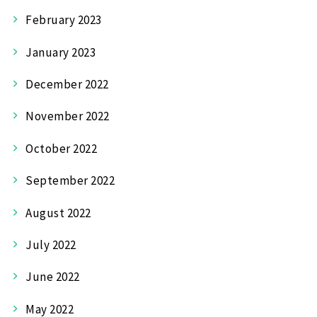
February 2023
January 2023
December 2022
November 2022
October 2022
September 2022
August 2022
July 2022
June 2022
May 2022