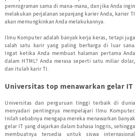
pemrograman sama di mana-mana, dan jika Anda ingin
melakukan perjalanan sepanjang karier Anda, karier TI
akan memungkinkan Anda melakukannya.
Ilmu Komputer adalah banyak kerja keras, tetapi juga
salah satu karir yang paling berharga di luar sana.
Ingat ketika Anda membuat halaman pertama Anda
dalam HTML? Anda merasa seperti satu miliar dolar,
dan itulah karir TI.
Universitas top menawarkan gelar IT
Universitas dan perguruan tinggi terbaik di dunia
menyadari pentingnya mempelajari Ilmu Komputer.
Inilah sebabnya mengapa mereka menawarkan banyak
gelar IT yang diajarkan dalam bahasa Inggris, sehingga
membuatnya tersedia untuk siswa internasional