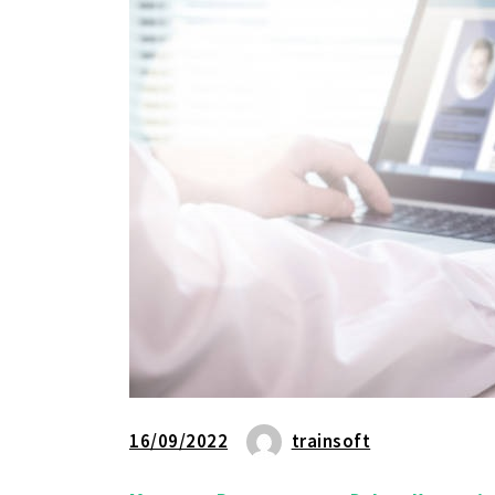
16/09/2022
trainsoft