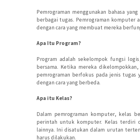
Pemrograman menggunakan bahasa yang d
berbagai tugas. Pemrograman komputer a
dengan cara yang membuat mereka berfungs
Apa Itu Program?
Program adalah sekelompok fungsi logis
bersama. Ketika mereka dikelompokkan, 
pemrograman berfokus pada jenis tugas 
dengan cara yang berbeda.
Apa itu Kelas?
Dalam pemrograman komputer, kelas beri
perintah untuk komputer. Kelas terdiri d
lainnya. Ini disatukan dalam urutan ter
harus dilakukan.