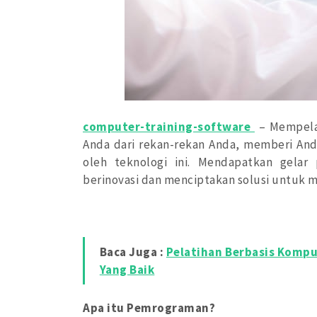
computer-training-software
– Mempela
Anda dari rekan-rekan Anda, memberi And
oleh teknologi ini. Mendapatkan gela
berinovasi dan menciptakan solusi untuk m
Baca Juga :
Pelatihan Berbasis Kompu
Yang Baik
Apa itu Pemrograman?