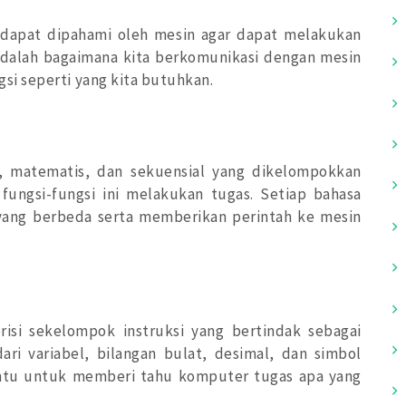
apat dipahami oleh mesin agar dapat melakukan
dalah bagaimana kita berkomunikasi dengan mesin
i seperti yang kita butuhkan.
, matematis, dan sekuensial yang dikelompokkan
fungsi-fungsi ini melakukan tugas. Setiap bahasa
yang berbeda serta memberikan perintah ke mesin
si sekelompok instruksi yang bertindak sebagai
ari variabel, bilangan bulat, desimal, dan simbol
tentu untuk memberi tahu komputer tugas apa yang