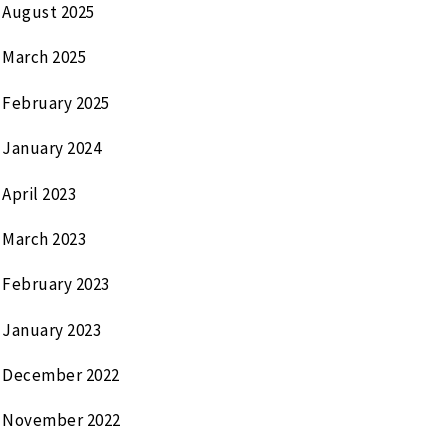
August 2025
March 2025
February 2025
January 2024
April 2023
March 2023
February 2023
January 2023
December 2022
November 2022