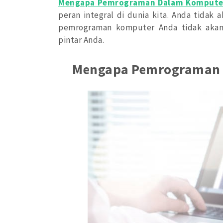
Mengapa Pemrograman Dalam Komputer
peran integral di dunia kita. Anda tidak 
pemrograman komputer Anda tidak akan
pintar Anda.
Mengapa Pemrograman D