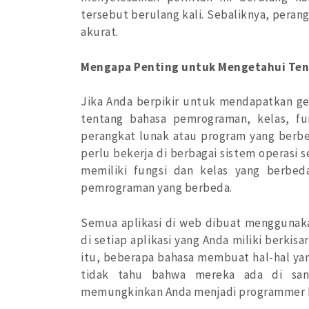
tersebut berulang kali. Sebaliknya, pera
akurat.
Mengapa Penting untuk Mengetahui Te
Jika Anda berpikir untuk mendapatkan g
tentang bahasa pemrograman, kelas, fu
perangkat lunak atau program yang berb
perlu bekerja di berbagai sistem operasi 
memiliki fungsi dan kelas yang berbed
pemrograman yang berbeda.
Semua aplikasi di web dibuat menggunak
di setiap aplikasi yang Anda miliki berkisa
itu, beberapa bahasa membuat hal-hal yan
tidak tahu bahwa mereka ada di san
memungkinkan Anda menjadi programmer k