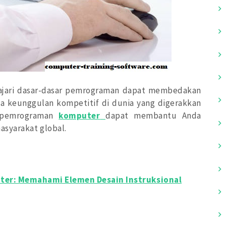
jari dasar-dasar pemrograman dapat membedakan
a keunggulan kompetitif di dunia yang digerakkan
r pemrograman
komputer
dapat membantu Anda
asyarakat global.
ter: Memahami Elemen Desain Instruksional