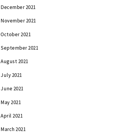
December 2021
November 2021
October 2021
September 2021
August 2021
July 2021
June 2021
May 2021
April 2021
March 2021