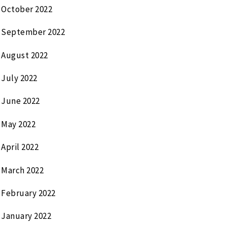
October 2022
September 2022
August 2022
July 2022
June 2022
May 2022
April 2022
March 2022
February 2022
January 2022