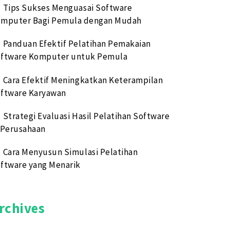
Tips Sukses Menguasai Software
mputer Bagi Pemula dengan Mudah
Panduan Efektif Pelatihan Pemakaian
ftware Komputer untuk Pemula
Cara Efektif Meningkatkan Keterampilan
ftware Karyawan
Strategi Evaluasi Hasil Pelatihan Software
 Perusahaan
Cara Menyusun Simulasi Pelatihan
ftware yang Menarik
rchives