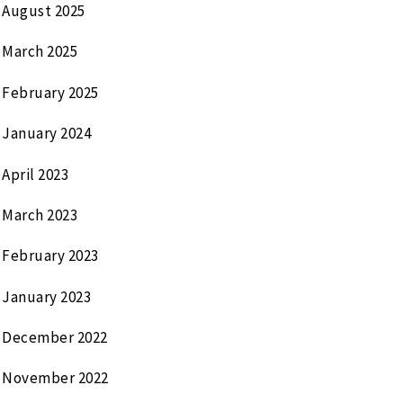
August 2025
March 2025
February 2025
January 2024
April 2023
March 2023
February 2023
January 2023
December 2022
November 2022