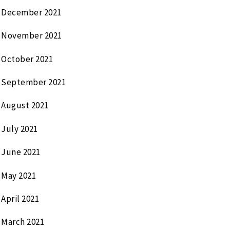
December 2021
November 2021
October 2021
September 2021
August 2021
July 2021
June 2021
May 2021
April 2021
March 2021