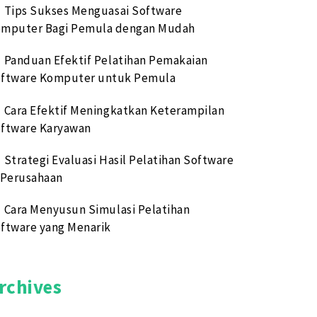
Tips Sukses Menguasai Software
mputer Bagi Pemula dengan Mudah
Panduan Efektif Pelatihan Pemakaian
ftware Komputer untuk Pemula
Cara Efektif Meningkatkan Keterampilan
ftware Karyawan
Strategi Evaluasi Hasil Pelatihan Software
 Perusahaan
Cara Menyusun Simulasi Pelatihan
ftware yang Menarik
rchives