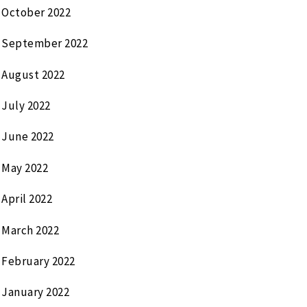
October 2022
September 2022
August 2022
July 2022
June 2022
May 2022
April 2022
March 2022
February 2022
January 2022