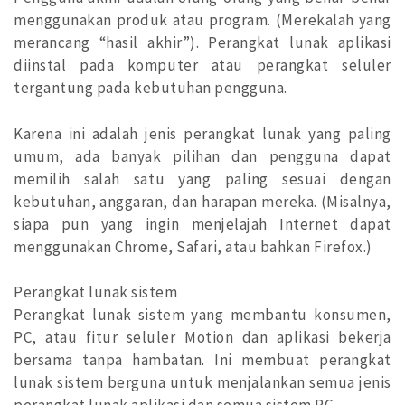
menggunakan produk atau program. (Merekalah yang
merancang “hasil akhir”). Perangkat lunak aplikasi
diinstal pada komputer atau perangkat seluler
tergantung pada kebutuhan pengguna.
Karena ini adalah jenis perangkat lunak yang paling
umum, ada banyak pilihan dan pengguna dapat
memilih salah satu yang paling sesuai dengan
kebutuhan, anggaran, dan harapan mereka. (Misalnya,
siapa pun yang ingin menjelajah Internet dapat
menggunakan Chrome, Safari, atau bahkan Firefox.)
Perangkat lunak sistem
Perangkat lunak sistem yang membantu konsumen,
PC, atau fitur seluler Motion dan aplikasi bekerja
bersama tanpa hambatan. Ini membuat perangkat
lunak sistem berguna untuk menjalankan semua jenis