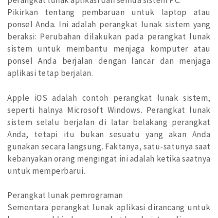
perangkat lunak aplikasi dan semua sistem PC.
Pikirkan tentang pembaruan untuk laptop atau
ponsel Anda. Ini adalah perangkat lunak sistem yang
beraksi: Perubahan dilakukan pada perangkat lunak
sistem untuk membantu menjaga komputer atau
ponsel Anda berjalan dengan lancar dan menjaga
aplikasi tetap berjalan.
Apple iOS adalah contoh perangkat lunak sistem,
seperti halnya Microsoft Windows. Perangkat lunak
sistem selalu berjalan di latar belakang perangkat
Anda, tetapi itu bukan sesuatu yang akan Anda
gunakan secara langsung. Faktanya, satu-satunya saat
kebanyakan orang mengingat ini adalah ketika saatnya
untuk memperbarui.
Perangkat lunak pemrograman
Sementara perangkat lunak aplikasi dirancang untuk