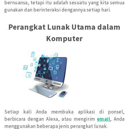
bernuansa, tetapi itu adalah sesuatu yang kita semua
gunakan dan berinteraksi dengannya setiap hari.
Perangkat Lunak Utama dalam
Komputer
Setiap kali Anda membuka aplikasi di ponsel,
berbicara dengan Alexa, atau mengirim
email
, Anda
menggunakan beberapa jenis perangkat lunak.