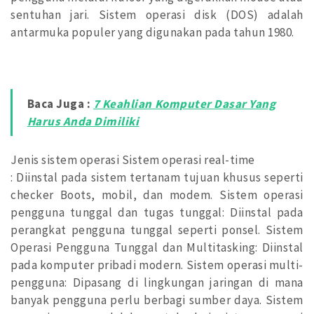
sentuhan jari. Sistem operasi disk (DOS) adalah
antarmuka populer yang digunakan pada tahun 1980.
Baca Juga :
7 Keahlian Komputer Dasar Yang
Harus Anda Dimiliki
Jenis sistem operasi Sistem operasi real-time
: Diinstal pada sistem tertanam tujuan khusus seperti
checker Boots, mobil, dan modem. Sistem operasi
pengguna tunggal dan tugas tunggal: Diinstal pada
perangkat pengguna tunggal seperti ponsel. Sistem
Operasi Pengguna Tunggal dan Multitasking: Diinstal
pada komputer pribadi modern. Sistem operasi multi-
pengguna: Dipasang di lingkungan jaringan di mana
banyak pengguna perlu berbagi sumber daya. Sistem