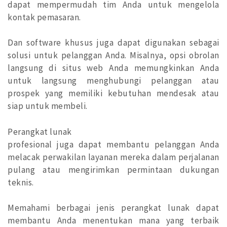
dapat mempermudah tim Anda untuk mengelola
kontak pemasaran.
Dan software khusus juga dapat digunakan sebagai
solusi untuk pelanggan Anda. Misalnya, opsi obrolan
langsung di situs web Anda memungkinkan Anda
untuk langsung menghubungi pelanggan atau
prospek yang memiliki kebutuhan mendesak atau
siap untuk membeli.
Perangkat lunak
profesional juga dapat membantu pelanggan Anda
melacak perwakilan layanan mereka dalam perjalanan
pulang atau mengirimkan permintaan dukungan
teknis.
Memahami berbagai jenis perangkat lunak dapat
membantu Anda menentukan mana yang terbaik