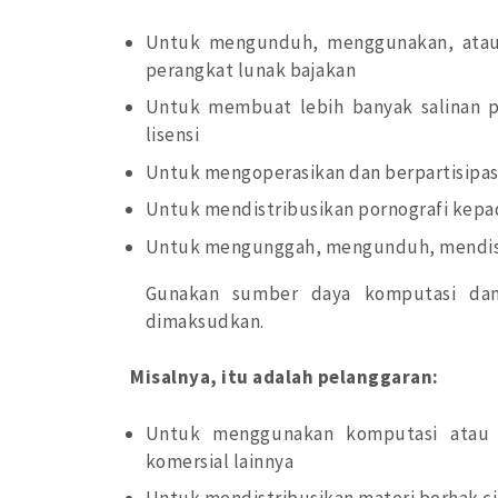
Untuk mengunduh, menggunakan, atau 
perangkat lunak bajakan
Untuk membuat lebih banyak salinan pe
lisensi
Untuk mengoperasikan dan berpartisipas
Untuk mendistribusikan pornografi kepa
Untuk mengunggah, mengunduh, mendistr
Gunakan sumber daya komputasi dan 
dimaksudkan.
Misalnya, itu adalah pelanggaran:
Untuk menggunakan komputasi atau s
komersial lainnya