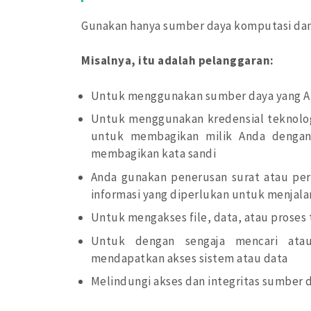
Gunakan hanya sumber daya komputasi dan t
Misalnya, itu adalah pelanggaran:
Untuk menggunakan sumber daya yang And
Untuk menggunakan kredensial teknologi
untuk membagikan milik Anda dengan
membagikan kata sandi
Anda gunakan penerusan surat atau per
informasi yang diperlukan untuk menjalan
Untuk mengakses file, data, atau proses 
Untuk dengan sengaja mencari ata
mendapatkan akses sistem atau data
Melindungi akses dan integritas sumber 