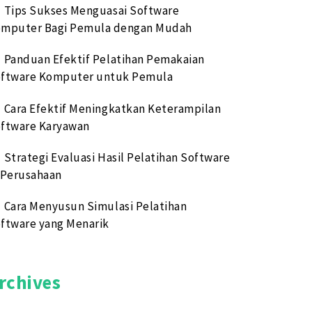
Tips Sukses Menguasai Software
mputer Bagi Pemula dengan Mudah
Panduan Efektif Pelatihan Pemakaian
ftware Komputer untuk Pemula
Cara Efektif Meningkatkan Keterampilan
ftware Karyawan
Strategi Evaluasi Hasil Pelatihan Software
 Perusahaan
Cara Menyusun Simulasi Pelatihan
ftware yang Menarik
rchives