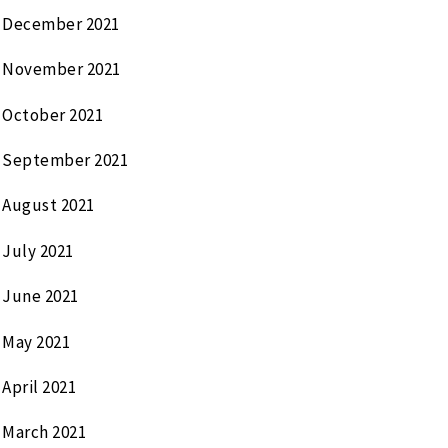
December 2021
November 2021
October 2021
September 2021
August 2021
July 2021
June 2021
May 2021
April 2021
March 2021