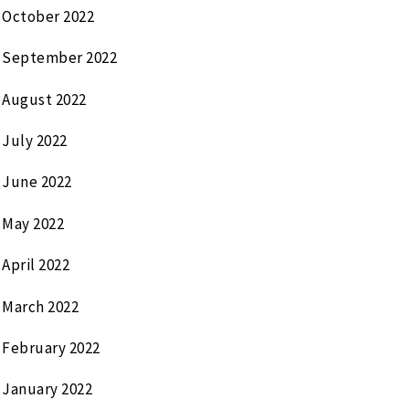
October 2022
September 2022
August 2022
July 2022
June 2022
May 2022
April 2022
March 2022
February 2022
January 2022