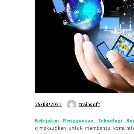
25/08/2021
trainsoft
Kebijakan Penggunaan Teknologi Ko
dimaksudkan untuk membantu komunitas u