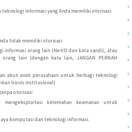
eknologi informasi yang Anda memiliki otorisasi.
a tidak memiliki otorisasi
 informasi orang lain (NetID dan kata sandi), atau
 orang lain (dengan kata lain, JANGAN PERNAH
an akun anak perusahaan untuk berbagi teknologi
kan bisnis institusional)
tanpa otorisasi
u mengeksploitasi kelemahan keamanan untuk
daya komputasi dan teknologi informasi.