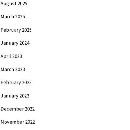
August 2025
March 2025
February 2025
January 2024
April 2023
March 2023
February 2023
January 2023
December 2022
November 2022