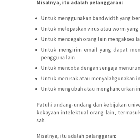
Misalnya, itu adalah pelanggaran:
Untuk menggunakan bandwidth yang ber
Untuk melepaskan virus atau worm yang 
Untuk mencegah orang lain mengakses la
Untuk mengirim email yang dapat men
pengguna lain
Untuk mencoba dengan sengaja menurunk
Untuk merusak atau menyalahgunakan in
Untuk mengubah atau menghancurkan inf
Patuhi undang-undang dan kebijakan univer
kekayaan intelektual orang lain, termas
sah.
Misalnya, itu adalah pelanggaran: