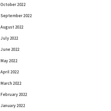
October 2022
September 2022
August 2022
July 2022
June 2022
May 2022
April 2022
March 2022
February 2022
January 2022