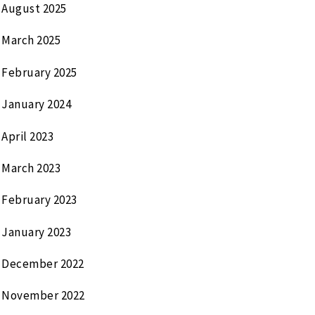
August 2025
March 2025
February 2025
January 2024
April 2023
March 2023
February 2023
January 2023
December 2022
November 2022