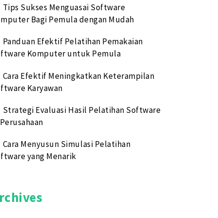
Tips Sukses Menguasai Software
mputer Bagi Pemula dengan Mudah
Panduan Efektif Pelatihan Pemakaian
ftware Komputer untuk Pemula
Cara Efektif Meningkatkan Keterampilan
ftware Karyawan
Strategi Evaluasi Hasil Pelatihan Software
 Perusahaan
Cara Menyusun Simulasi Pelatihan
ftware yang Menarik
rchives