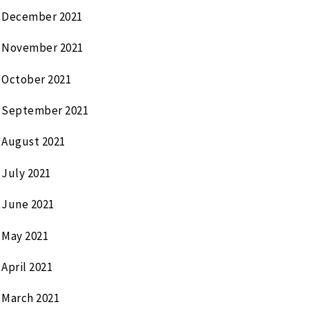
December 2021
November 2021
October 2021
September 2021
August 2021
July 2021
June 2021
May 2021
April 2021
March 2021