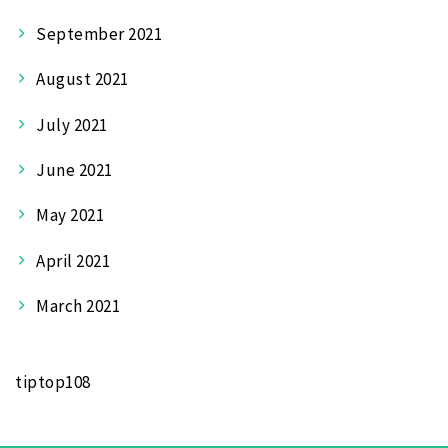
September 2021
August 2021
July 2021
June 2021
May 2021
April 2021
March 2021
tiptop108