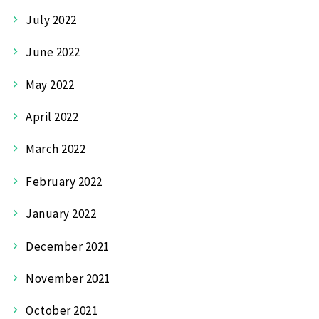
July 2022
June 2022
May 2022
April 2022
March 2022
February 2022
January 2022
December 2021
November 2021
October 2021