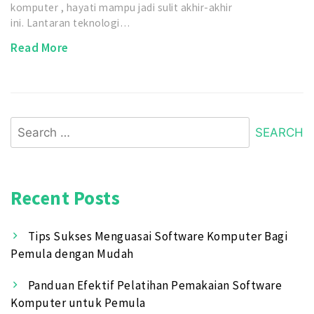
komputer , hayati mampu jadi sulit akhir-akhir
ini. Lantaran teknologi…
Read More
Search
for:
Recent Posts
Tips Sukses Menguasai Software Komputer Bagi
Pemula dengan Mudah
Panduan Efektif Pelatihan Pemakaian Software
Komputer untuk Pemula