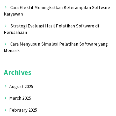
Cara Efektif Meningkatkan Keterampilan Software
Karyawan
Strategi Evaluasi Hasil Pelatihan Software di
Perusahaan
Cara Menyusun Simulasi Pelatihan Software yang
Menarik
Archives
August 2025
March 2025
February 2025