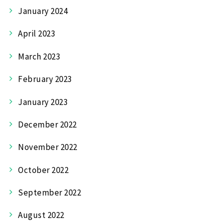
January 2024
April 2023
March 2023
February 2023
January 2023
December 2022
November 2022
October 2022
September 2022
August 2022