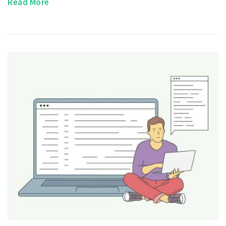
Read More