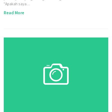
"Apakah saya…
Read More