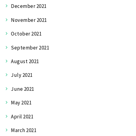
December 2021
November 2021
October 2021
September 2021
August 2021
July 2021
June 2021
May 2021
April 2021
March 2021