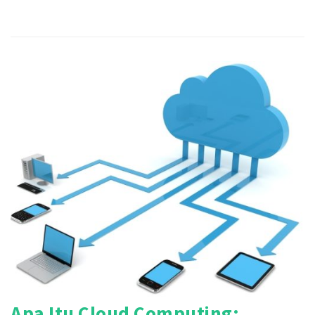
Apa Itu Cloud Computing: