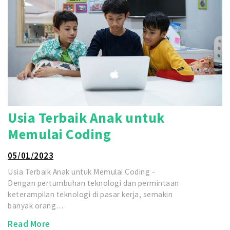
Usia Terbaik Anak untuk
Memulai Coding
05/01/2023
Usia Terbaik Anak untuk Memulai Coding -
Dengan pertumbuhan teknologi dan permintaan
keterampilan teknologi di pasar kerja, semakin
banyak orang…
Read More