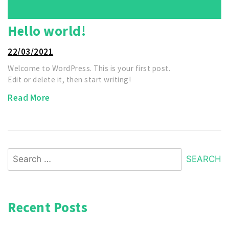
Hello world!
22/03/2021
Welcome to WordPress. This is your first post.
Edit or delete it, then start writing!
Read More
Search
for:
Recent Posts