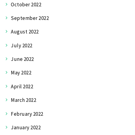
October 2022
September 2022
August 2022
July 2022
June 2022
May 2022
April 2022
March 2022
February 2022
January 2022