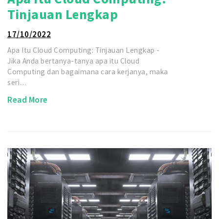
Tinjauan Lengkap
17/10/2022
Apa Itu Cloud Computing: Tinjauan Lengkap -
Jika Anda bertanya-tanya apa itu Cloud
Computing dan bagaimana cara kerjanya, maka
seri…
Read More