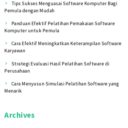
Tips Sukses Menguasai Software Komputer Bagi
Pemula dengan Mudah
Panduan Efektif Pelatihan Pemakaian Software
Komputer untuk Pemula
Cara Efektif Meningkatkan Keterampilan Software
Karyawan
Strategi Evaluasi Hasil Pelatihan Software di
Perusahaan
Cara Menyusun Simulasi Pelatihan Software yang
Menarik
Archives