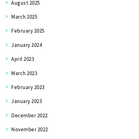
August 2025
March 2025
February 2025
January 2024
April 2023
March 2023
February 2023
January 2023
December 2022
November 2022