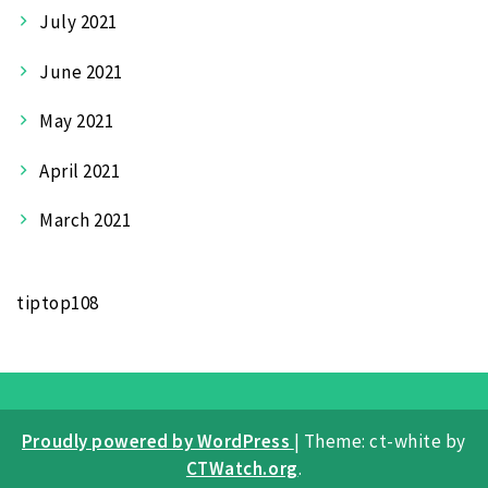
July 2021
June 2021
May 2021
April 2021
March 2021
tiptop108
Proudly powered by WordPress
|
Theme: ct-white by
CTWatch.org
.