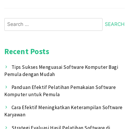
Search
for:
Recent Posts
Tips Sukses Menguasai Software Komputer Bagi
Pemula dengan Mudah
Panduan Efektif Pelatihan Pemakaian Software
Komputer untuk Pemula
Cara Efektif Meningkatkan Keterampilan Software
Karyawan
Strategi Evaluasi Hasil Pelatihan Software di