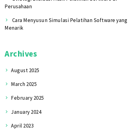
Perusahaan
Cara Menyusun Simulasi Pelatihan Software yang
Menarik
Archives
August 2025
March 2025
February 2025
January 2024
April 2023