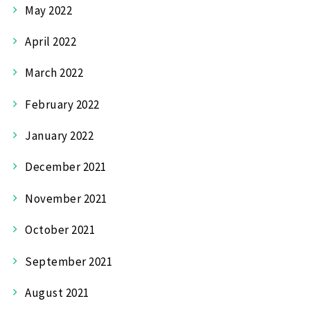
May 2022
April 2022
March 2022
February 2022
January 2022
December 2021
November 2021
October 2021
September 2021
August 2021