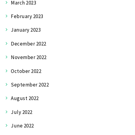
March 2023
February 2023
January 2023
December 2022
November 2022
October 2022
September 2022
August 2022
July 2022
June 2022