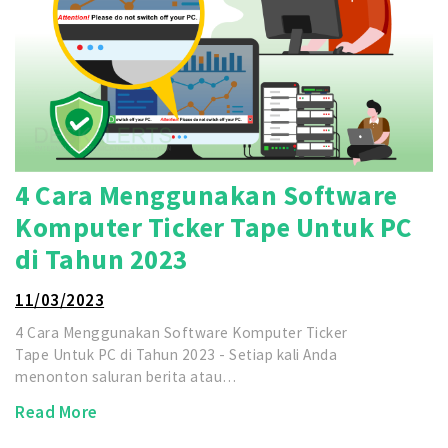
4 Cara Menggunakan Software
Komputer Ticker Tape Untuk PC
di Tahun 2023
11/03/2023
4 Cara Menggunakan Software Komputer Ticker
Tape Untuk PC di Tahun 2023 - Setiap kali Anda
menonton saluran berita atau…
Read More