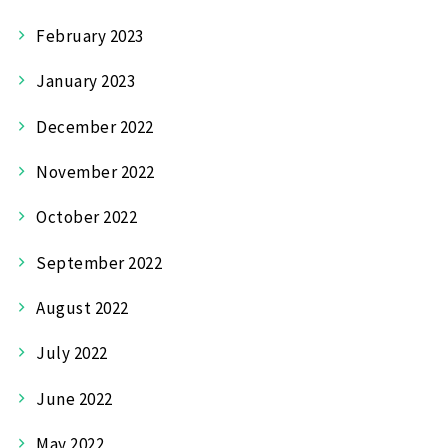
February 2023
January 2023
December 2022
November 2022
October 2022
September 2022
August 2022
July 2022
June 2022
May 2022