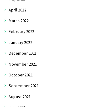
April 2022
March 2022
February 2022
January 2022
December 2021
November 2021
October 2021
September 2021
August 2021