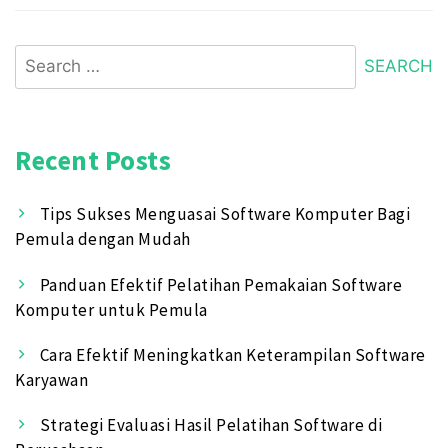
Search
for:
Recent Posts
Tips Sukses Menguasai Software Komputer Bagi
Pemula dengan Mudah
Panduan Efektif Pelatihan Pemakaian Software
Komputer untuk Pemula
Cara Efektif Meningkatkan Keterampilan Software
Karyawan
Strategi Evaluasi Hasil Pelatihan Software di