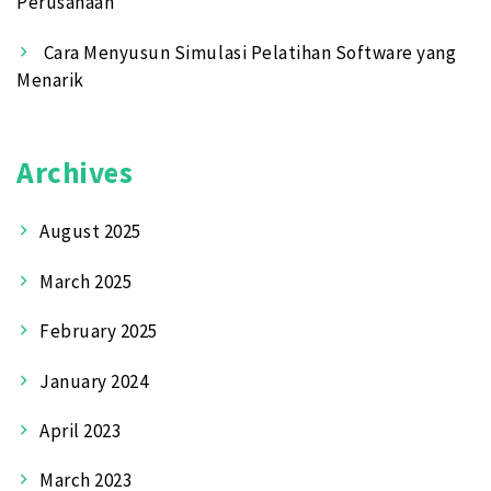
Perusahaan
Cara Menyusun Simulasi Pelatihan Software yang
Menarik
Archives
August 2025
March 2025
February 2025
January 2024
April 2023
March 2023