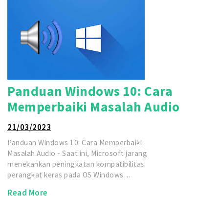
Panduan Windows 10: Cara
Memperbaiki Masalah Audio
21/03/2023
Panduan Windows 10: Cara Memperbaiki
Masalah Audio - Saat ini, Microsoft jarang
menekankan peningkatan kompatibilitas
perangkat keras pada OS Windows…
Read More