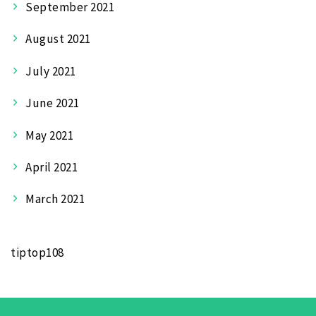
September 2021
August 2021
July 2021
June 2021
May 2021
April 2021
March 2021
tiptop108