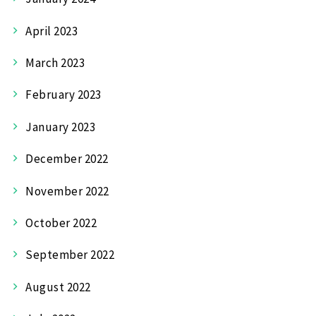
April 2023
March 2023
February 2023
January 2023
December 2022
November 2022
October 2022
September 2022
August 2022