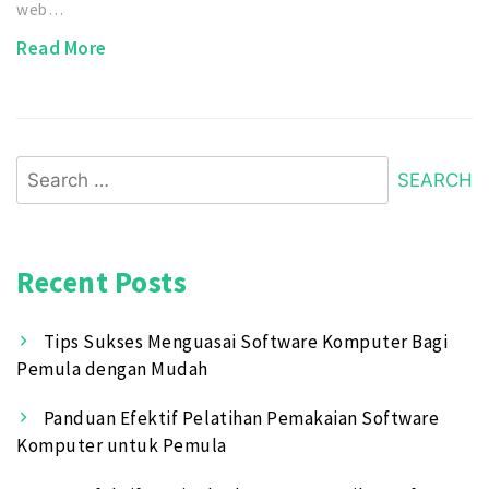
web…
Read More
Search
for:
Recent Posts
Tips Sukses Menguasai Software Komputer Bagi
Pemula dengan Mudah
Panduan Efektif Pelatihan Pemakaian Software
Komputer untuk Pemula