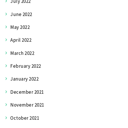
July 2022
June 2022
May 2022
April 2022
March 2022
February 2022
January 2022
December 2021
November 2021
October 2021