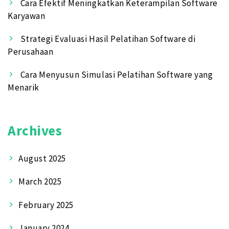
Cara Efektif Meningkatkan Keterampilan Software
Karyawan
Strategi Evaluasi Hasil Pelatihan Software di
Perusahaan
Cara Menyusun Simulasi Pelatihan Software yang
Menarik
Archives
August 2025
March 2025
February 2025
January 2024