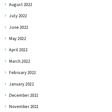
August 2022
July 2022
June 2022
May 2022
April 2022
March 2022
February 2022
January 2022
December 2021
November 2021