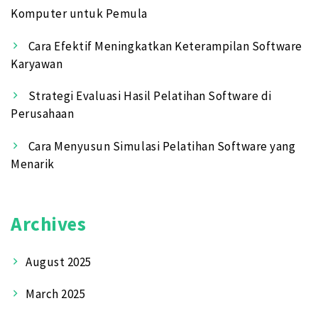
Komputer untuk Pemula
Cara Efektif Meningkatkan Keterampilan Software
Karyawan
Strategi Evaluasi Hasil Pelatihan Software di
Perusahaan
Cara Menyusun Simulasi Pelatihan Software yang
Menarik
Archives
August 2025
March 2025