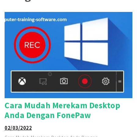
Cara Mudah Merekam Desktop
Anda Dengan FonePaw
02/03/2022