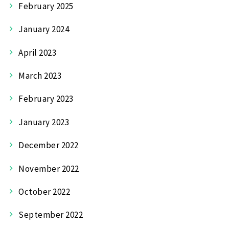
February 2025
January 2024
April 2023
March 2023
February 2023
January 2023
December 2022
November 2022
October 2022
September 2022