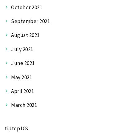
October 2021
September 2021
August 2021
July 2021
June 2021
May 2021
April 2021
March 2021
tiptop108