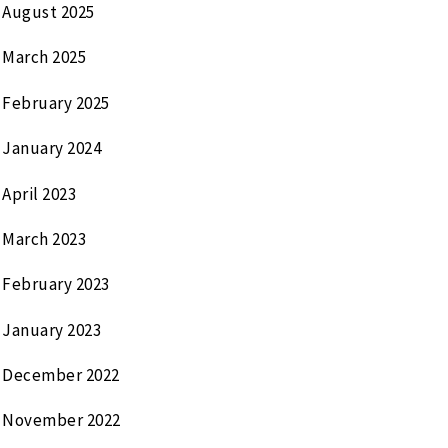
August 2025
March 2025
February 2025
January 2024
April 2023
March 2023
February 2023
January 2023
December 2022
November 2022