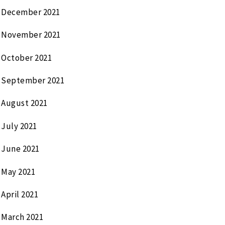
December 2021
November 2021
October 2021
September 2021
August 2021
July 2021
June 2021
May 2021
April 2021
March 2021