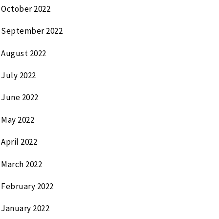
October 2022
September 2022
August 2022
July 2022
June 2022
May 2022
April 2022
March 2022
February 2022
January 2022