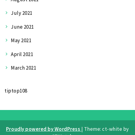
July 2021
June 2021
May 2021
April 2021
March 2021
tiptop108
Proudly powered by WordPress
|
Theme: ct-white by