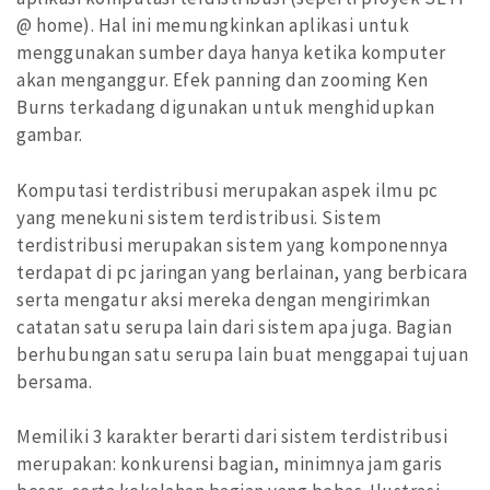
@ home). Hal ini memungkinkan aplikasi untuk
menggunakan sumber daya hanya ketika komputer
akan menganggur. Efek panning dan zooming Ken
Burns terkadang digunakan untuk menghidupkan
gambar.
Komputasi terdistribusi merupakan aspek ilmu pc
yang menekuni sistem terdistribusi. Sistem
terdistribusi merupakan sistem yang komponennya
terdapat di pc jaringan yang berlainan, yang berbicara
serta mengatur aksi mereka dengan mengirimkan
catatan satu serupa lain dari sistem apa juga. Bagian
berhubungan satu serupa lain buat menggapai tujuan
bersama.
Memiliki 3 karakter berarti dari sistem terdistribusi
merupakan: konkurensi bagian, minimnya jam garis