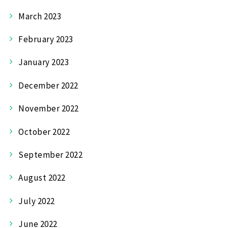
March 2023
February 2023
January 2023
December 2022
November 2022
October 2022
September 2022
August 2022
July 2022
June 2022