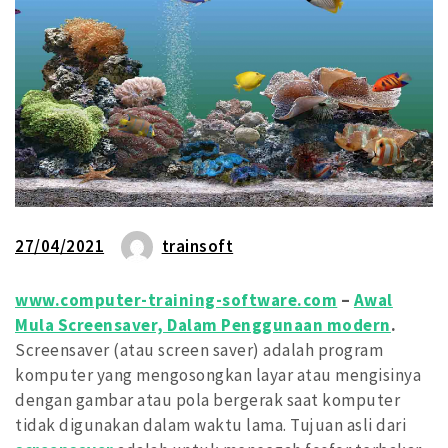
27/04/2021
trainsoft
www.computer-training-software.com
–
Awal
Mula Screensaver, Dalam Penggunaan modern
.
Screensaver (atau screen saver) adalah program
komputer yang mengosongkan layar atau mengisinya
dengan gambar atau pola bergerak saat komputer
tidak digunakan dalam waktu lama. Tujuan asli dari