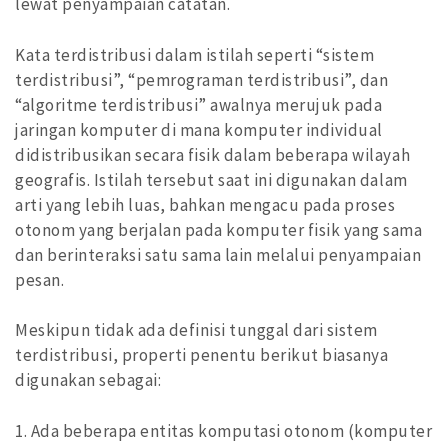
lewat penyampaian catatan.
Kata terdistribusi dalam istilah seperti “sistem
terdistribusi”, “pemrograman terdistribusi”, dan
“algoritme terdistribusi” awalnya merujuk pada
jaringan komputer di mana komputer individual
didistribusikan secara fisik dalam beberapa wilayah
geografis. Istilah tersebut saat ini digunakan dalam
arti yang lebih luas, bahkan mengacu pada proses
otonom yang berjalan pada komputer fisik yang sama
dan berinteraksi satu sama lain melalui penyampaian
pesan.
Meskipun tidak ada definisi tunggal dari sistem
terdistribusi, properti penentu berikut biasanya
digunakan sebagai:
1. Ada beberapa entitas komputasi otonom (komputer