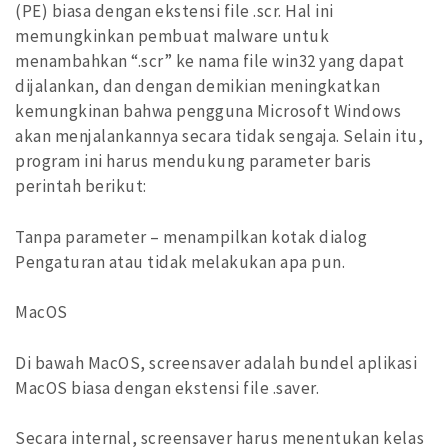
(PE) biasa dengan ekstensi file .scr. Hal ini
memungkinkan pembuat malware untuk
menambahkan “.scr” ke nama file win32 yang dapat
dijalankan, dan dengan demikian meningkatkan
kemungkinan bahwa pengguna Microsoft Windows
akan menjalankannya secara tidak sengaja. Selain itu,
program ini harus mendukung parameter baris
perintah berikut:
Tanpa parameter – menampilkan kotak dialog
Pengaturan atau tidak melakukan apa pun.
MacOS
Di bawah MacOS, screensaver adalah bundel aplikasi
MacOS biasa dengan ekstensi file .saver.
Secara internal, screensaver harus menentukan kelas