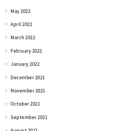
May 2022
April 2022
March 2022
February 2022
January 2022
December 2021
November 2021
October 2021
September 2021
August 2021