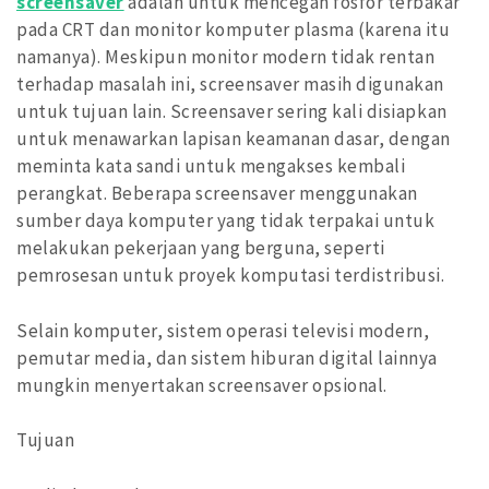
screensaver
adalah untuk mencegah fosfor terbakar
pada CRT dan monitor komputer plasma (karena itu
namanya). Meskipun monitor modern tidak rentan
terhadap masalah ini, screensaver masih digunakan
untuk tujuan lain. Screensaver sering kali disiapkan
untuk menawarkan lapisan keamanan dasar, dengan
meminta kata sandi untuk mengakses kembali
perangkat. Beberapa screensaver menggunakan
sumber daya komputer yang tidak terpakai untuk
melakukan pekerjaan yang berguna, seperti
pemrosesan untuk proyek komputasi terdistribusi.
Selain komputer, sistem operasi televisi modern,
pemutar media, dan sistem hiburan digital lainnya
mungkin menyertakan screensaver opsional.
Tujuan