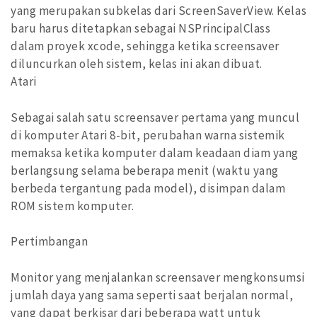
yang merupakan subkelas dari ScreenSaverView. Kelas
baru harus ditetapkan sebagai NSPrincipalClass
dalam proyek xcode, sehingga ketika screensaver
diluncurkan oleh sistem, kelas ini akan dibuat.
Atari
Sebagai salah satu screensaver pertama yang muncul
di komputer Atari 8-bit, perubahan warna sistemik
memaksa ketika komputer dalam keadaan diam yang
berlangsung selama beberapa menit (waktu yang
berbeda tergantung pada model), disimpan dalam
ROM sistem komputer.
Pertimbangan
Monitor yang menjalankan screensaver mengkonsumsi
jumlah daya yang sama seperti saat berjalan normal,
yang dapat berkisar dari beberapa watt untuk