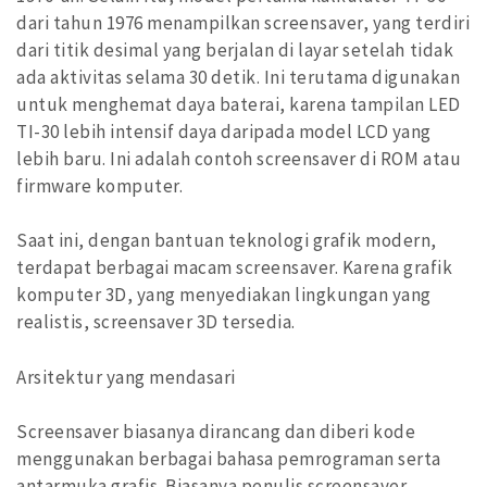
dari tahun 1976 menampilkan screensaver, yang terdiri
dari titik desimal yang berjalan di layar setelah tidak
ada aktivitas selama 30 detik. Ini terutama digunakan
untuk menghemat daya baterai, karena tampilan LED
TI-30 lebih intensif daya daripada model LCD yang
lebih baru. Ini adalah contoh screensaver di ROM atau
firmware komputer.
Saat ini, dengan bantuan teknologi grafik modern,
terdapat berbagai macam screensaver. Karena grafik
komputer 3D, yang menyediakan lingkungan yang
realistis, screensaver 3D tersedia.
Arsitektur yang mendasari
Screensaver biasanya dirancang dan diberi kode
menggunakan berbagai bahasa pemrograman serta
antarmuka grafis. Biasanya penulis screensaver