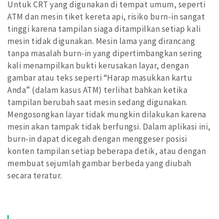
Untuk CRT yang digunakan di tempat umum, seperti
ATM dan mesin tiket kereta api, risiko burn-in sangat
tinggi karena tampilan siaga ditampilkan setiap kali
mesin tidak digunakan. Mesin lama yang dirancang
tanpa masalah burn-in yang dipertimbangkan sering
kali menampilkan bukti kerusakan layar, dengan
gambar atau teks seperti “Harap masukkan kartu
Anda” (dalam kasus ATM) terlihat bahkan ketika
tampilan berubah saat mesin sedang digunakan.
Mengosongkan layar tidak mungkin dilakukan karena
mesin akan tampak tidak berfungsi. Dalam aplikasi ini,
burn-in dapat dicegah dengan menggeser posisi
konten tampilan setiap beberapa detik, atau dengan
membuat sejumlah gambar berbeda yang diubah
secara teratur.