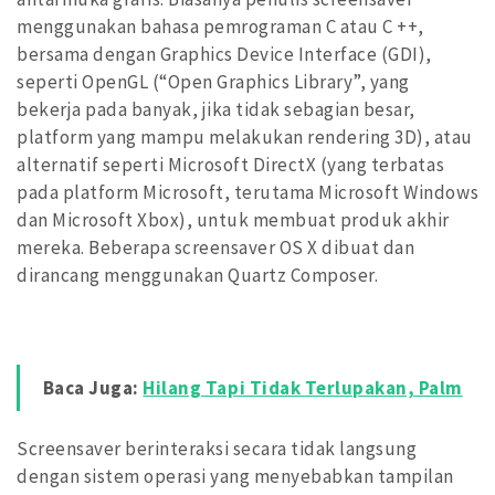
menggunakan bahasa pemrograman C atau C ++,
bersama dengan Graphics Device Interface (GDI),
seperti OpenGL (“Open Graphics Library”, yang
bekerja pada banyak, jika tidak sebagian besar,
platform yang mampu melakukan rendering 3D), atau
alternatif seperti Microsoft DirectX (yang terbatas
pada platform Microsoft, terutama Microsoft Windows
dan Microsoft Xbox), untuk membuat produk akhir
mereka. Beberapa screensaver OS X dibuat dan
dirancang menggunakan Quartz Composer.
Baca Juga:
Hilang Tapi Tidak Terlupakan, Palm
Screensaver berinteraksi secara tidak langsung
dengan sistem operasi yang menyebabkan tampilan