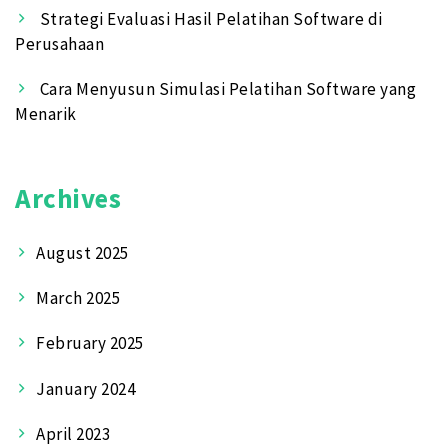
Strategi Evaluasi Hasil Pelatihan Software di
Perusahaan
Cara Menyusun Simulasi Pelatihan Software yang
Menarik
Archives
August 2025
March 2025
February 2025
January 2024
April 2023