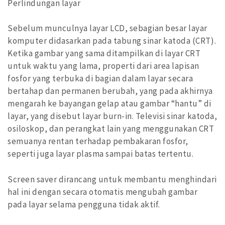
Perlindungan layar
Sebelum munculnya layar LCD, sebagian besar layar
komputer didasarkan pada tabung sinar katoda (CRT).
Ketika gambar yang sama ditampilkan di layar CRT
untuk waktu yang lama, properti dari area lapisan
fosfor yang terbuka di bagian dalam layar secara
bertahap dan permanen berubah, yang pada akhirnya
mengarah ke bayangan gelap atau gambar “hantu” di
layar, yang disebut layar burn-in. Televisi sinar katoda,
osiloskop, dan perangkat lain yang menggunakan CRT
semuanya rentan terhadap pembakaran fosfor,
seperti juga layar plasma sampai batas tertentu.
Screen saver dirancang untuk membantu menghindari
hal ini dengan secara otomatis mengubah gambar
pada layar selama pengguna tidak aktif.