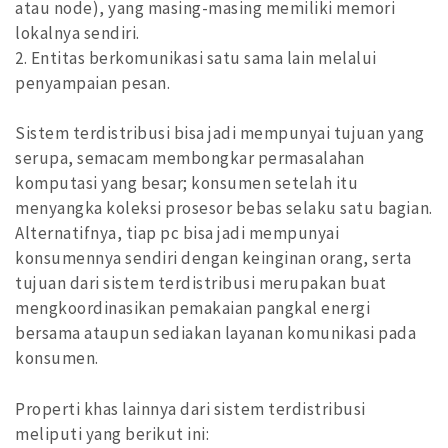
atau node), yang masing-masing memiliki memori
lokalnya sendiri.
2. Entitas berkomunikasi satu sama lain melalui
penyampaian pesan.
Sistem terdistribusi bisa jadi mempunyai tujuan yang
serupa, semacam membongkar permasalahan
komputasi yang besar; konsumen setelah itu
menyangka koleksi prosesor bebas selaku satu bagian.
Alternatifnya, tiap pc bisa jadi mempunyai
konsumennya sendiri dengan keinginan orang, serta
tujuan dari sistem terdistribusi merupakan buat
mengkoordinasikan pemakaian pangkal energi
bersama ataupun sediakan layanan komunikasi pada
konsumen.
Properti khas lainnya dari sistem terdistribusi
meliputi yang berikut ini: