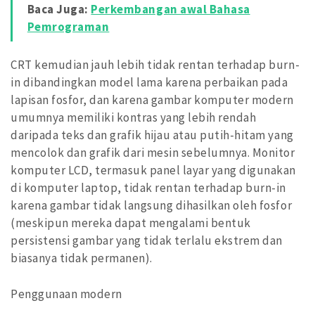
Baca Juga:
Perkembangan awal Bahasa
Pemrograman
CRT kemudian jauh lebih tidak rentan terhadap burn-
in dibandingkan model lama karena perbaikan pada
lapisan fosfor, dan karena gambar komputer modern
umumnya memiliki kontras yang lebih rendah
daripada teks dan grafik hijau atau putih-hitam yang
mencolok dan grafik dari mesin sebelumnya. Monitor
komputer LCD, termasuk panel layar yang digunakan
di komputer laptop, tidak rentan terhadap burn-in
karena gambar tidak langsung dihasilkan oleh fosfor
(meskipun mereka dapat mengalami bentuk
persistensi gambar yang tidak terlalu ekstrem dan
biasanya tidak permanen).
Penggunaan modern