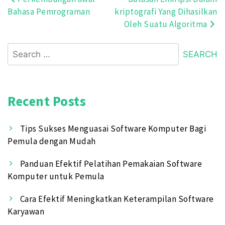
Post
Bahasa Pemrograman
kriptografi Yang Dihasilkan
navigation
Oleh Suatu Algoritma
Search
for:
Recent Posts
Tips Sukses Menguasai Software Komputer Bagi
Pemula dengan Mudah
Panduan Efektif Pelatihan Pemakaian Software
Komputer untuk Pemula
Cara Efektif Meningkatkan Keterampilan Software
Karyawan