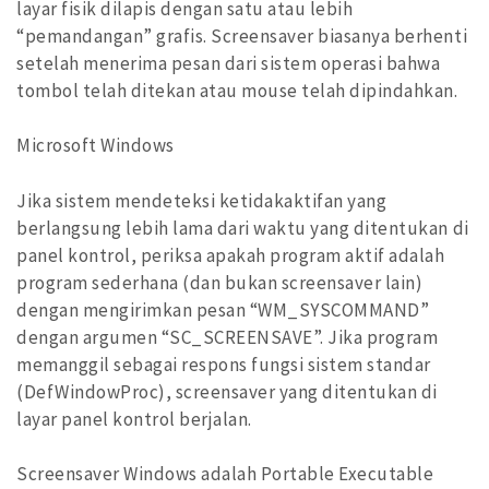
layar fisik dilapis dengan satu atau lebih
“pemandangan” grafis. Screensaver biasanya berhenti
setelah menerima pesan dari sistem operasi bahwa
tombol telah ditekan atau mouse telah dipindahkan.
Microsoft Windows
Jika sistem mendeteksi ketidakaktifan yang
berlangsung lebih lama dari waktu yang ditentukan di
panel kontrol, periksa apakah program aktif adalah
program sederhana (dan bukan screensaver lain)
dengan mengirimkan pesan “WM_SYSCOMMAND”
dengan argumen “SC_SCREENSAVE”. Jika program
memanggil sebagai respons fungsi sistem standar
(DefWindowProc), screensaver yang ditentukan di
layar panel kontrol berjalan.
Screensaver Windows adalah Portable Executable