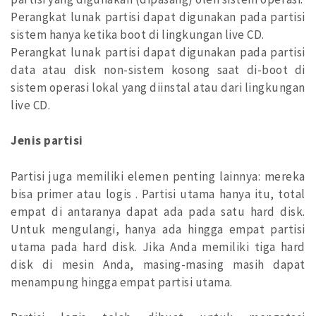
Perangkat lunak partisi dapat digunakan pada partisi
sistem hanya ketika boot di lingkungan live CD.
Perangkat lunak partisi dapat digunakan pada partisi
data atau disk non-sistem kosong saat di-boot di
sistem operasi lokal yang diinstal atau dari lingkungan
live CD.
Jenis partisi
Partisi juga memiliki elemen penting lainnya: mereka
bisa primer atau logis . Partisi utama hanya itu, total
empat di antaranya dapat ada pada satu hard disk.
Untuk mengulangi, hanya ada hingga empat partisi
utama pada hard disk. Jika Anda memiliki tiga hard
disk di mesin Anda, masing-masing masih dapat
menampung hingga empat partisi utama.