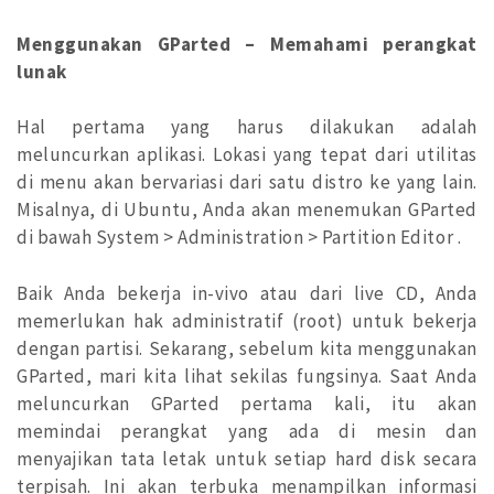
Menggunakan GParted – Memahami perangkat
lunak
Hal pertama yang harus dilakukan adalah
meluncurkan aplikasi. Lokasi yang tepat dari utilitas
di menu akan bervariasi dari satu distro ke yang lain.
Misalnya, di Ubuntu, Anda akan menemukan GParted
di bawah System > Administration > Partition Editor .
Baik Anda bekerja in-vivo atau dari live CD, Anda
memerlukan hak administratif (root) untuk bekerja
dengan partisi. Sekarang, sebelum kita menggunakan
GParted, mari kita lihat sekilas fungsinya. Saat Anda
meluncurkan GParted pertama kali, itu akan
memindai perangkat yang ada di mesin dan
menyajikan tata letak untuk setiap hard disk secara
terpisah. Ini akan terbuka menampilkan informasi