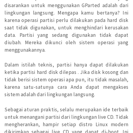
disarankan untuk menggunakan GParted adalah dari
lingkungan langsung. Mengapa kamu bertanya? Ini
karena operasi partisi perlu dilakukan pada hard disk
saat tidak digunakan, untuk menghindari kerusakan
data. Partisi yang sedang digunakan tidak dapat
diubah. Mereka dikunci oleh sistem operasi yang
menggunakannya.
Dalam istilah teknis, partisi hanya dapat dilakukan
ketika partisi hard disk dilepas . Jika disk kosong dan
tidak berisi sistem operasi apa pun, itu tidak masalah,
karena satu-satunya cara Anda dapat mengakses
sistem adalah dari lingkungan langsung.
Sebagai aturan praktis, selalu merupakan ide terbaik
untuk menangani partisi dari lingkungan live CD. Tidak
mengherankan, hampir setiap distro Linux modern
dikirimkan sebagai live CD yang dapat di-boot. Ini