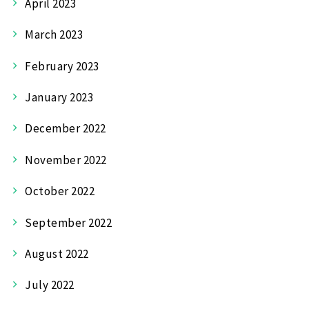
April 2023
March 2023
February 2023
January 2023
December 2022
November 2022
October 2022
September 2022
August 2022
July 2022