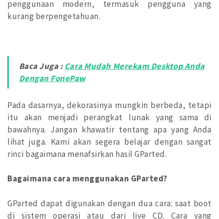
penggunaan modern, termasuk pengguna yang
kurang berpengetahuan.
Baca Juga :
Cara Mudah Merekam Desktop Anda
Dengan FonePaw
Pada dasarnya, dekorasinya mungkin berbeda, tetapi
itu akan menjadi perangkat lunak yang sama di
bawahnya. Jangan khawatir tentang apa yang Anda
lihat juga. Kami akan segera belajar dengan sangat
rinci bagaimana menafsirkan hasil GParted.
Bagaimana cara menggunakan GParted?
GParted dapat digunakan dengan dua cara: saat boot
di sistem operasi atau dari live CD. Cara yang