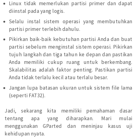
Linux tidak memerlukan partisi primer dan dapat
diinstal pada yang logis.
Selalu instal sistem operasi yang membutuhkan
partisi primer terlebih dahulu.
Pikirkan baik-baik kebutuhan partisi Anda dan buat
partisi sebelum menginstal sistem operasi. Pikirkan
tujuh langkah dan tiga tahun ke depan dan pastikan
Anda memiliki cukup ruang untuk berkembang.
Skalabilitas adalah faktor penting. Pastikan partisi
Anda tidak terlalu kecil atau terlalu besar.
Jangan lupa batasan ukuran untuk sistem file lama
(seperti FAT32).
Jadi, sekarang kita memiliki pemahaman dasar
tentang apa yang diharapkan. Mari mulai
menggunakan GParted dan meninjau kasus uji
kehidupan nyata.