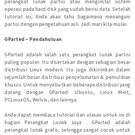
perangkat lunak partisi atau menginstal sistem
operasi pada hard disk yang sudah berisi data. Setelah
tutorial ini, Anda akan tahu bagaimana menangani
partisi dengan pengetahuan asli. Jadi mari kita mulai.
GParted – Pendahuluan
GParted adalah salah satu perangkat lunak partisi
paling populer. Itu disertakan dengan sebagian besar
distribusi Linux modern. Itu juga dikirimkan dalam
sejumlah besar distribusi penyelamatan & pemulihan
khusus. Untuk menyebutkan beberapa distribusi yang
datang dengan GParted: Ubuntu, Linux Mint,
PCLinuxOS, Wolvix, dan lainnya.
Anda dapat membaca tutorial dan ulasan untuk ini di
bagian Perangkat Lunak saya . GParted adalah
perangkat lunak grafis, sehingga sangat cocok untuk