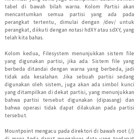
tabel di bawah bilah warna. Kolom Partisi akan
mencantumkan semua partisi yang ada pada
perangkat tertentu, dimulai dengan /dev/ untuk
perangkat, diikuti dengan notasi hdXY atau sdXY, yang
telah kita bahas.
Kolom kedua, Filesystem menunjukkan sistem file
yang digunakan partisi, jika ada. Sistem file yang
berbeda ditandai dengan warna yang berbeda, jadi
tidak ada kesalahan. Jika sebuah partisi sedang
digunakan oleh sistem, juga akan ada simbol kunci
yang ditampilkan di dekat partisi, yang menunjukkan
bahwa partisi tersebut digunakan (dipasang) dan
bahwa operasi tidak dapat dilakukan pada partisi
tersebut.
Mountpoint mengacu pada direktori di bawah root (/)
di mana Anda dapat mengakses data yang terdapat