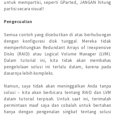
untuk mempartisi, seperti GParted, JANGAN hitung
partisi secara visual!
Pengecualian
Semua contoh yang disebutkan di atas berhubungan
dengan konfigurasi disk tunggal. Mereka tidak
memperhitungkan Redundant Arrays of Inexpensive
Disks (RAID) atau Logical Volume Manager (LVM).
Dalam tutorial ini, kita tidak akan membahas
pengelolaan solusi ini terlalu dalam, karena pada
dasarnya lebih kompleks.
Namun, saya tidak akan meninggalkan Anda tanpa
solusi – kita akan berbicara tentang RAID dan LVM
dalam tutorial terpisah. Untuk saat ini, terimalah
permintaan maaf saya dan cobalah untuk bertahan
hanya dengan pengenalan singkat tentang solusi