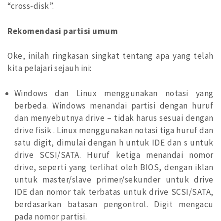
“cross-disk”.
Rekomendasi partisi umum
Oke, inilah ringkasan singkat tentang apa yang telah
kita pelajari sejauh ini:
Windows dan Linux menggunakan notasi yang
berbeda. Windows menandai partisi dengan huruf
dan menyebutnya drive – tidak harus sesuai dengan
drive fisik . Linux menggunakan notasi tiga huruf dan
satu digit, dimulai dengan h untuk IDE dan s untuk
drive SCSI/SATA. Huruf ketiga menandai nomor
drive, seperti yang terlihat oleh BIOS, dengan iklan
untuk master/slave primer/sekunder untuk drive
IDE dan nomor tak terbatas untuk drive SCSI/SATA,
berdasarkan batasan pengontrol. Digit mengacu
pada nomor partisi.