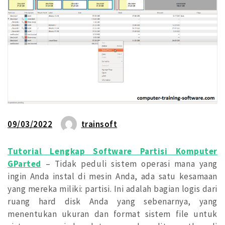
09/03/2022
trainsoft
Tutorial Lengkap Software Partisi Komputer
GParted
– Tidak peduli sistem operasi mana yang
ingin Anda instal di mesin Anda, ada satu kesamaan
yang mereka miliki: partisi. Ini adalah bagian logis dari
ruang hard disk Anda yang sebenarnya, yang
menentukan ukuran dan format sistem file untuk