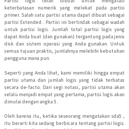
Partisi logis telah dibuat untuk mengatasi
keterbatasan numerik yang melekat pada partisi
primer. Salah satu partisi utama dapat dibuat sebagai
partisi Extended . Partisi ini bertindak sebagai wadah
untuk partisi logis. Jumlah total partisi logis yang
dapat Anda buat (dan gunakan) tergantung pada jenis
disk dan sistem operasi yang Anda gunakan. Untuk
semua tujuan praktis, jumlahnya melebihi kebutuhan
pengguna mana pun.
Seperti yang Anda lihat, kami memiliki hingga empat
partisi utama dan jumlah logis yang tidak terbatas
secara de-facto. Dari segi notasi, partisi utama akan
selalu menjadi empat yang pertama, partisi logis akan
dimulai dengan angka 5 .
Oleh karena itu, ketika seseorang mengatakan sda5 ,
itu berarti kita sedang berbicara tentang partisi logis.