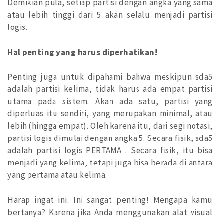
Demikian pula, setiap partisi dengan angka yang sama
atau lebih tinggi dari 5 akan selalu menjadi partisi
logis.
Hal penting yang harus diperhatikan!
Penting juga untuk dipahami bahwa meskipun sda5
adalah partisi kelima, tidak harus ada empat partisi
utama pada sistem. Akan ada satu, partisi yang
diperluas itu sendiri, yang merupakan minimal, atau
lebih (hingga empat). Oleh karena itu, dari segi notasi,
partisi logis dimulai dengan angka 5. Secara fisik, sda5
adalah partisi logis PERTAMA . Secara fisik, itu bisa
menjadi yang kelima, tetapi juga bisa berada di antara
yang pertama atau kelima.
Harap ingat ini. Ini sangat penting! Mengapa kamu
bertanya? Karena jika Anda menggunakan alat visual