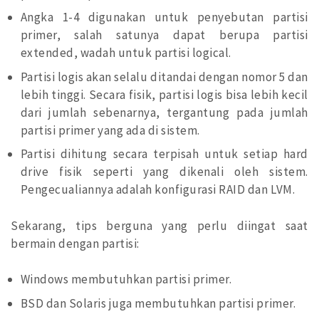
Angka 1-4 digunakan untuk penyebutan partisi
primer, salah satunya dapat berupa partisi
extended, wadah untuk partisi logical.
Partisi logis akan selalu ditandai dengan nomor 5 dan
lebih tinggi. Secara fisik, partisi logis bisa lebih kecil
dari jumlah sebenarnya, tergantung pada jumlah
partisi primer yang ada di sistem.
Partisi dihitung secara terpisah untuk setiap hard
drive fisik seperti yang dikenali oleh sistem.
Pengecualiannya adalah konfigurasi RAID dan LVM.
Sekarang, tips berguna yang perlu diingat saat
bermain dengan partisi:
Windows membutuhkan partisi primer.
BSD dan Solaris juga membutuhkan partisi primer.