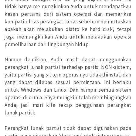
tidak hanya memungkinkan Anda untuk mendapatkan
kesan pertama dari sistem operasi dan memeriksa
kompatibilitas perangkat keras sebelum memutuskan
apakah akan melakukan distro ke hard disk, tetapi
juga memungkinkan Anda untuk melakukan operasi
pemeliharaan dari lingkungan hidup.
Namun demikian, Anda masih dapat menggunakan
perangkat lunak partisi terhadap partisi NON-sistem,
yaitu partisi yang sistem operasinya tidak diinstal, dan
yang dapat dilepas sesuai permintaan. Ini berlaku
untuk Windows dan Linux. Dan hampir semua sistem
operasi di dunia. Saya mungkin telah membingungkan
Anda, jadi mari kita rekap penggunaan perangkat
lunak partisi:
Perangkat lunak partisi tidak dapat digunakan pada
partisi yang digunakan (dipasang) oleh sistem operasi.