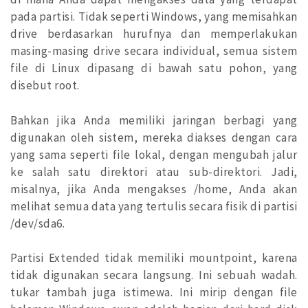
pada partisi. Tidak seperti Windows, yang memisahkan
drive berdasarkan hurufnya dan memperlakukan
masing-masing drive secara individual, semua sistem
file di Linux dipasang di bawah satu pohon, yang
disebut root.
Bahkan jika Anda memiliki jaringan berbagi yang
digunakan oleh sistem, mereka diakses dengan cara
yang sama seperti file lokal, dengan mengubah jalur
ke salah satu direktori atau sub-direktori. Jadi,
misalnya, jika Anda mengakses /home, Anda akan
melihat semua data yang tertulis secara fisik di partisi
/dev/sda6.
Partisi Extended tidak memiliki mountpoint, karena
tidak digunakan secara langsung. Ini sebuah wadah.
tukar tambah juga istimewa. Ini mirip dengan file