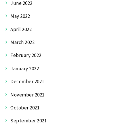
June 2022
May 2022
April 2022
March 2022
February 2022
January 2022
December 2021
November 2021
October 2021
September 2021