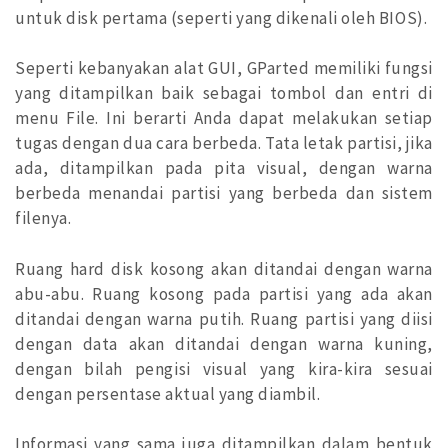
untuk disk pertama (seperti yang dikenali oleh BIOS).
Seperti kebanyakan alat GUI, GParted memiliki fungsi
yang ditampilkan baik sebagai tombol dan entri di
menu File. Ini berarti Anda dapat melakukan setiap
tugas dengan dua cara berbeda. Tata letak partisi, jika
ada, ditampilkan pada pita visual, dengan warna
berbeda menandai partisi yang berbeda dan sistem
filenya.
Ruang hard disk kosong akan ditandai dengan warna
abu-abu. Ruang kosong pada partisi yang ada akan
ditandai dengan warna putih. Ruang partisi yang diisi
dengan data akan ditandai dengan warna kuning,
dengan bilah pengisi visual yang kira-kira sesuai
dengan persentase aktual yang diambil.
Informasi yang sama juga ditampilkan dalam bentuk