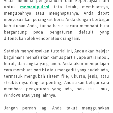
Anda memiliki pengetahuan dan kepercayaan diri
untuk
memanipulasi
tata letak, membuatnya,
mengubahnya atau menghapusnya, Anda dapat
menyesuaikan perangkat keras Anda dengan berbagai
kebutuhan Anda, tanpa harus secara membabi buta
bergantung pada pengaturan default yang
ditentukan oleh vendor atau orang lain.
Setelah menyelesaikan tutorial ini, Anda akan belajar
bagaimana menafsirkan kamus partisi, apa arti simbol,
huruf, dan angka yang aneh. Anda akan mempelajari
cara membuat partisi atau mengedit yang sudah ada,
termasuk mengubah sistem file, ukuran, jenis, atau
strukturnya. Yang terpenting, Anda akan belajar cara
membaca pengaturan yang ada, baik itu Linux,
Windows atau yang lainnya.
Jangan pernah lagi Anda takut menggunakan