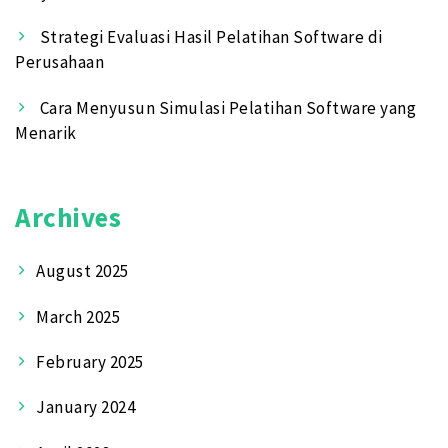
Strategi Evaluasi Hasil Pelatihan Software di
Perusahaan
Cara Menyusun Simulasi Pelatihan Software yang
Menarik
Archives
August 2025
March 2025
February 2025
January 2024