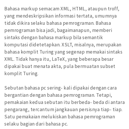
Bahasa markup semacam XML, HTML, ataupun troff,
yang mendeskripsikan informasi tertata, umumnya
tidak dikira selaku bahasa pemrograman. Bahasa
pemrograman bisa jadi, bagaimanapun, memberi
sintaks dengan bahasa markup bila semantik
komputasi didetetapkan. XSLT, misalnya, merupakan
bahasa komplit Turing yang segenap memakai sintaks
XML. Tidak hanya itu, LaTeX, yang beberapa besar
dipakai buat menata akta, pula bermuatan subset
komplit Turing.
Sebutan bahasa pc sering- kali dipakai dengan cara
bergantian dengan bahasa pemrograman. Tetapi,
pemakaian kedua sebutan itu berbeda- beda di antara
pengarang, tercantum jangkauan persisnya tiap- tiap.
Satu pemakaian melukiskan bahasa pemrograman
selaku bagian dari bahasa pc.