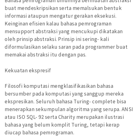
Bahasa pemrograman umumnya bermuatan abstraksi
buat mendeskripsikan serta memalsukan bentuk
informasi ataupun mengatur gerakan eksekusi.
Keinginan efisien kalau bahasa pemrograman
mensupport abstraksi yang mencukupi dikatakan
oleh prinsip abstraksi. Prinsip ini sering- kali
diformulasikan selaku saran pada programmer buat
memakai abstraksi itu dengan pas.
Kekuatan ekspresif
Filosofi komputasi mengklasifikasikan bahasa
bersumber pada komputasi yang sanggup mereka
ekspresikan. Seluruh bahasa Turing- complete bisa
menerapkan sekumpulan algoritma yang serupa. ANSI
atau ISO SQL- 92 serta Charity merupakan ilustrasi
bahasa yang belum komplit Turing, tetapi kerap
diucap bahasa pemrograman.