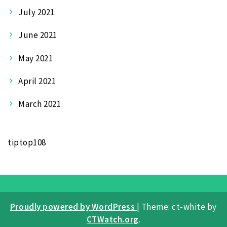
July 2021
June 2021
May 2021
April 2021
March 2021
tiptop108
Proudly powered by WordPress
|
Theme: ct-white by
CTWatch.org
.