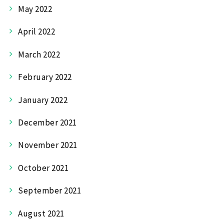
May 2022
April 2022
March 2022
February 2022
January 2022
December 2021
November 2021
October 2021
September 2021
August 2021