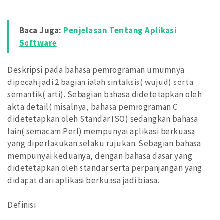
Baca Juga:
Penjelasan Tentang Aplikasi
Software
Deskripsi pada bahasa pemrograman umumnya
dipecah jadi 2 bagian ialah sintaksis( wujud) serta
semantik( arti). Sebagian bahasa didetetapkan oleh
akta detail( misalnya, bahasa pemrograman C
didetetapkan oleh Standar ISO) sedangkan bahasa
lain( semacam Perl) mempunyai aplikasi berkuasa
yang diperlakukan selaku rujukan. Sebagian bahasa
mempunyai keduanya, dengan bahasa dasar yang
didetetapkan oleh standar serta perpanjangan yang
didapat dari aplikasi berkuasa jadi biasa.
Definisi