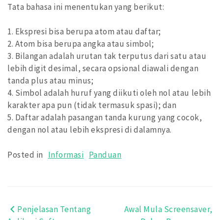
Tata bahasa ini menentukan yang berikut:
1. Ekspresi bisa berupa atom atau daftar;
2. Atom bisa berupa angka atau simbol;
3. Bilangan adalah urutan tak terputus dari satu atau
lebih digit desimal, secara opsional diawali dengan
tanda plus atau minus;
4. Simbol adalah huruf yang diikuti oleh nol atau lebih
karakter apa pun (tidak termasuk spasi); dan
5. Daftar adalah pasangan tanda kurung yang cocok,
dengan nol atau lebih ekspresi di dalamnya.
Posted in
Informasi
Panduan
Penjelasan Tentang
Awal Mula Screensaver,
Post