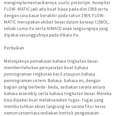
mengimplementasikannya. suatu prototipe. Kompiler
FLOW- MATIC jadi ada buat biasa pada dini 1958 serta
dengan cara kasar berakhir pada tahun 1959. FLOW-
MATIC merupakan akibat besar dalam konsep COBOL,
sebab cuma itu serta AIMACO anak langsungnya yang
dipakai sesungguhnya pada dikala itu.
Perbaikan
Melonjaknya pemakaian bahasa tingkatan besar
memberitahukan persyaratan buat bahasa
pemrograman tingkatan kecil ataupun bahasa
pemrograman sistem. Bahasa- bahasa ini, dengan
bagian yang berbeda- beda, sediakan sarana antara
bahasa assembly serta bahasa tingkatan besar. Mereka
bisa dipakai buat melaksanakan tugas- tugas yang
membutuhkan akses langsung ke sarana fitur keras
namun senantiasa sediakan bentuk pengawasan