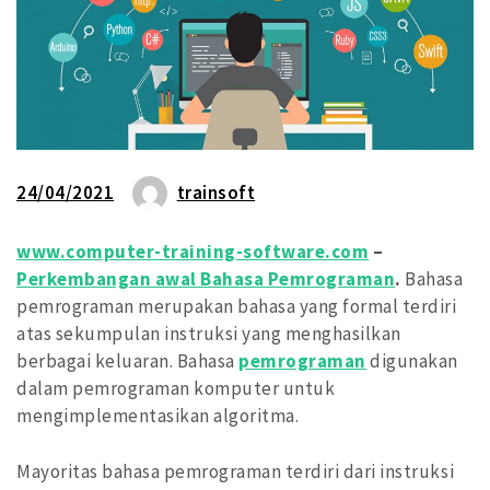
24/04/2021
trainsoft
www.computer-training-software.com
–
Perkembangan awal Bahasa Pemrograman
.
Bahasa
pemrograman merupakan bahasa yang formal terdiri
atas sekumpulan instruksi yang menghasilkan
berbagai keluaran. Bahasa
pemrograman
digunakan
dalam pemrograman komputer untuk
mengimplementasikan algoritma.
Mayoritas bahasa pemrograman terdiri dari instruksi