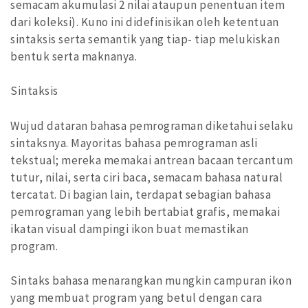
semacam akumulasi 2 nilai ataupun penentuan item
dari koleksi). Kuno ini didefinisikan oleh ketentuan
sintaksis serta semantik yang tiap- tiap melukiskan
bentuk serta maknanya.
Sintaksis
Wujud dataran bahasa pemrograman diketahui selaku
sintaksnya. Mayoritas bahasa pemrograman asli
tekstual; mereka memakai antrean bacaan tercantum
tutur, nilai, serta ciri baca, semacam bahasa natural
tercatat. Di bagian lain, terdapat sebagian bahasa
pemrograman yang lebih bertabiat grafis, memakai
ikatan visual dampingi ikon buat memastikan
program.
Sintaks bahasa menarangkan mungkin campuran ikon
yang membuat program yang betul dengan cara