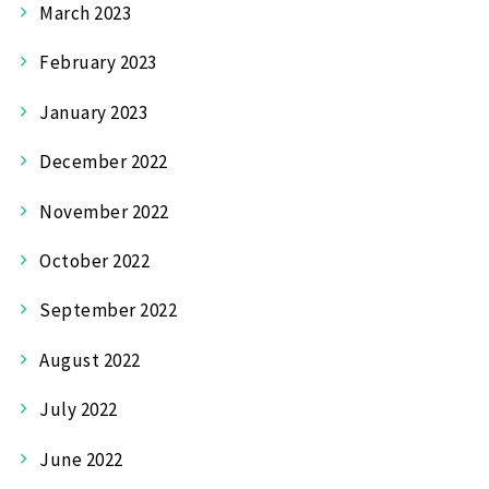
March 2023
February 2023
January 2023
December 2022
November 2022
October 2022
September 2022
August 2022
July 2022
June 2022