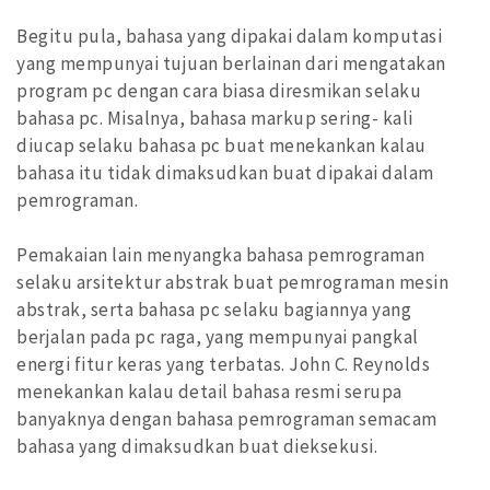
Begitu pula, bahasa yang dipakai dalam komputasi
yang mempunyai tujuan berlainan dari mengatakan
program pc dengan cara biasa diresmikan selaku
bahasa pc. Misalnya, bahasa markup sering- kali
diucap selaku bahasa pc buat menekankan kalau
bahasa itu tidak dimaksudkan buat dipakai dalam
pemrograman.
Pemakaian lain menyangka bahasa pemrograman
selaku arsitektur abstrak buat pemrograman mesin
abstrak, serta bahasa pc selaku bagiannya yang
berjalan pada pc raga, yang mempunyai pangkal
energi fitur keras yang terbatas. John C. Reynolds
menekankan kalau detail bahasa resmi serupa
banyaknya dengan bahasa pemrograman semacam
bahasa yang dimaksudkan buat dieksekusi.