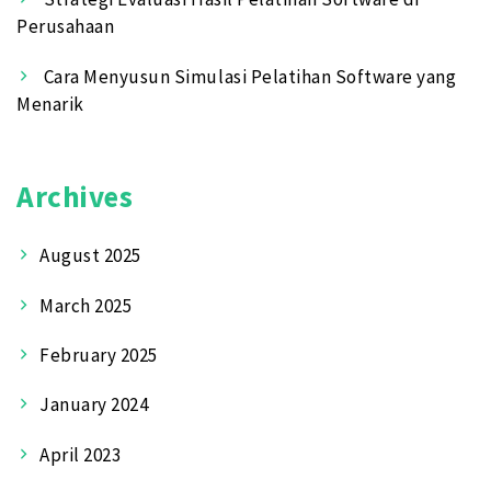
Perusahaan
Cara Menyusun Simulasi Pelatihan Software yang
Menarik
Archives
August 2025
March 2025
February 2025
January 2024
April 2023