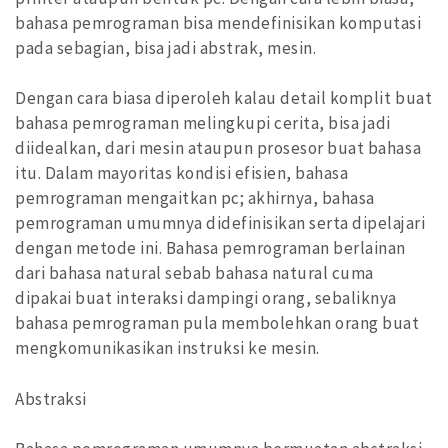
bahasa pemrograman bisa mendefinisikan komputasi
pada sebagian, bisa jadi abstrak, mesin.
Dengan cara biasa diperoleh kalau detail komplit buat
bahasa pemrograman melingkupi cerita, bisa jadi
diidealkan, dari mesin ataupun prosesor buat bahasa
itu. Dalam mayoritas kondisi efisien, bahasa
pemrograman mengaitkan pc; akhirnya, bahasa
pemrograman umumnya didefinisikan serta dipelajari
dengan metode ini. Bahasa pemrograman berlainan
dari bahasa natural sebab bahasa natural cuma
dipakai buat interaksi dampingi orang, sebaliknya
bahasa pemrograman pula membolehkan orang buat
mengkomunikasikan instruksi ke mesin.
Abstraksi