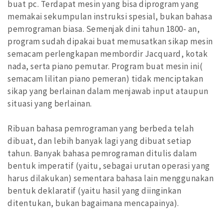
buat pc. Terdapat mesin yang bisa diprogram yang
memakai sekumpulan instruksi spesial, bukan bahasa
pemrograman biasa. Semenjak dini tahun 1800- an,
program sudah dipakai buat memusatkan sikap mesin
semacam perlengkapan membordir Jacquard, kotak
nada, serta piano pemutar. Program buat mesin ini(
semacam lilitan piano pemeran) tidak menciptakan
sikap yang berlainan dalam menjawab input ataupun
situasi yang berlainan.
Ribuan bahasa pemrograman yang berbeda telah
dibuat, dan lebih banyak lagi yang dibuat setiap
tahun. Banyak bahasa pemrograman ditulis dalam
bentuk imperatif (yaitu, sebagai urutan operasi yang
harus dilakukan) sementara bahasa lain menggunakan
bentuk deklaratif (yaitu hasil yang diinginkan
ditentukan, bukan bagaimana mencapainya).