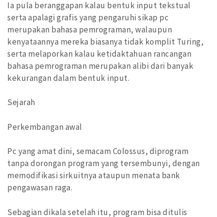
Ia pula beranggapan kalau bentuk input tekstual
serta apalagi grafis yang pengaruhi sikap pc
merupakan bahasa pemrograman, walaupun
kenyataannya mereka biasanya tidak komplit Turing,
serta melaporkan kalau ketidaktahuan rancangan
bahasa pemrograman merupakan alibi dari banyak
kekurangan dalam bentuk input.
Sejarah
Perkembangan awal
Pc yang amat dini, semacam Colossus, diprogram
tanpa dorongan program yang tersembunyi, dengan
memodifikasi sirkuitnya ataupun menata bank
pengawasan raga.
Sebagian dikala setelah itu, program bisa ditulis