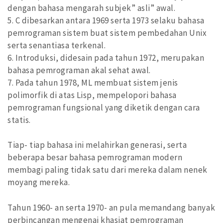
dengan bahasa mengarah subjek” asli” awal.
5. C dibesarkan antara 1969 serta 1973 selaku bahasa
pemrograman sistem buat sistem pembedahan Unix
serta senantiasa terkenal.
6. Introduksi, didesain pada tahun 1972, merupakan
bahasa pemrograman akal sehat awal.
7. Pada tahun 1978, ML membuat sistem jenis
polimorfik di atas Lisp, mempelopori bahasa
pemrograman fungsional yang diketik dengan cara
statis.
Tiap- tiap bahasa ini melahirkan generasi, serta
beberapa besar bahasa pemrograman modern
membagi paling tidak satu dari mereka dalam nenek
moyang mereka.
Tahun 1960- an serta 1970- an pula memandang banyak
perbincangan mengenai khasiat pemrograman