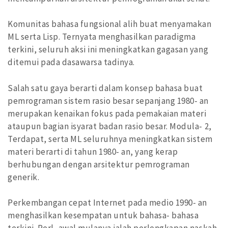
Komunitas bahasa fungsional alih buat menyamakan
ML serta Lisp. Ternyata menghasilkan paradigma
terkini, seluruh aksi ini meningkatkan gagasan yang
ditemui pada dasawarsa tadinya.
Salah satu gaya berarti dalam konsep bahasa buat
pemrograman sistem rasio besar sepanjang 1980- an
merupakan kenaikan fokus pada pemakaian materi
ataupun bagian isyarat badan rasio besar. Modula- 2,
Terdapat, serta ML seluruhnya meningkatkan sistem
materi berarti di tahun 1980- an, yang kerap
berhubungan dengan arsitektur pemrograman
generik.
Perkembangan cepat Internet pada medio 1990- an
menghasilkan kesempatan untuk bahasa- bahasa